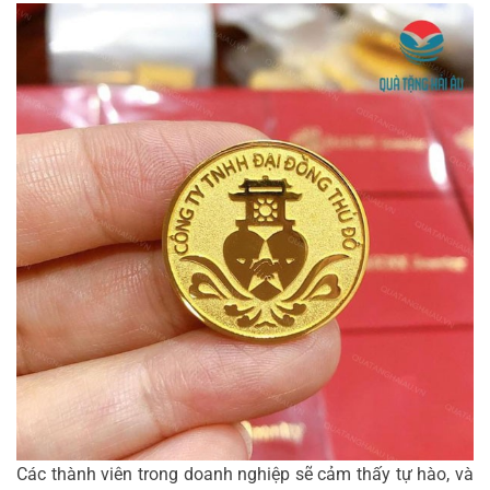
Các thành viên trong doanh nghiệp sẽ cảm thấy tự hào, và