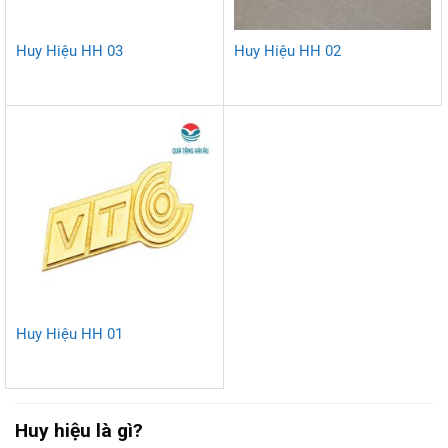
Huy Hiệu HH 03
Huy Hiệu HH 02
Huy Hiệu HH 01
Huy hiệu là gì?