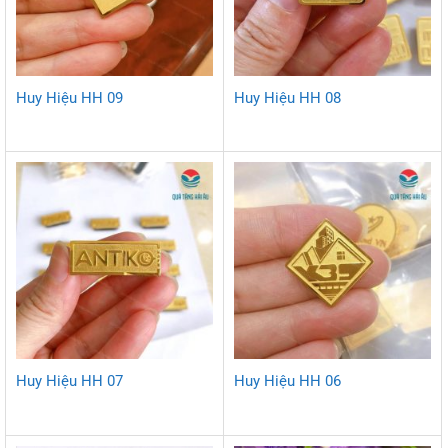
Huy Hiệu HH 09
Huy Hiệu HH 08
Huy Hiệu HH 07
Huy Hiệu HH 06