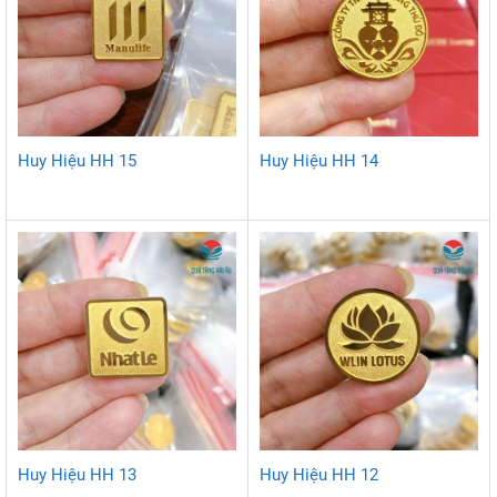
Huy Hiệu HH 15
Huy Hiệu HH 14
Huy Hiệu HH 13
Huy Hiệu HH 12