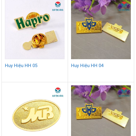
Huy Hiệu HH 05
Huy Hiệu HH 04