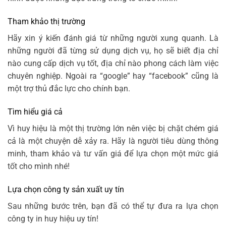
Tham khảo thị trường
Hãy xin ý kiến đánh giá từ những người xung quanh. Là
những người đã từng sử dụng dịch vụ, họ sẽ biết địa chỉ
nào cung cấp dịch vụ tốt, địa chỉ nào phong cách làm việc
chuyên nghiệp. Ngoài ra “google” hay “facebook” cũng là
một trợ thủ đắc lực cho chính bạn.
Tìm hiểu giá cả
Vì
huy hiệu
là một thị trường lớn nên việc bị chặt chém giá
cả là một chuyện dễ xảy ra. Hãy là người tiêu dùng thông
minh, tham khảo và tư vấn giá để lựa chọn một mức giá
tốt cho mình nhé!
Lựa chọn công ty sản xuất uy tín
Sau những bước trên, bạn đã có thể tự đưa ra lựa chọn
công ty in huy hiệu uy tín!