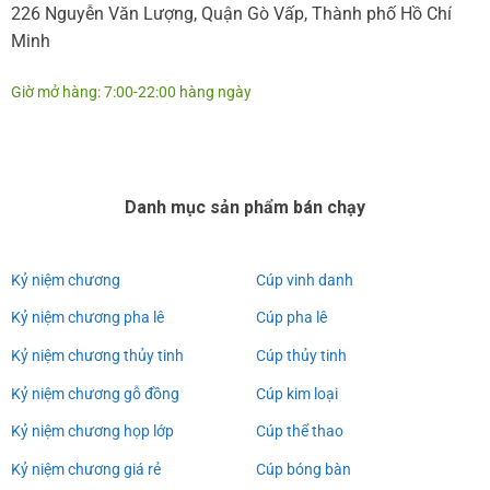
226 Nguyễn Văn Lượng, Quận Gò Vấp, Thành phố Hồ Chí
Minh
Giờ mở hàng: 7:00-22:00 hàng ngày
Danh mục sản phẩm bán chạy
Kỷ niệm chương
Cúp vinh danh
Kỷ niệm chương pha lê
Cúp pha lê
Kỷ niệm chương thủy tinh
Cúp thủy tinh
Kỷ niệm chương gỗ đồng
Cúp kim loại
Kỷ niệm chương họp lớp
Cúp thể thao
Kỷ niệm chương giá rẻ
Cúp bóng bàn