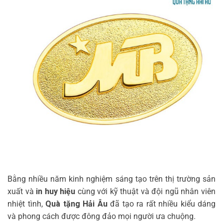
Bằng nhiều năm kinh nghiệm sáng tạo trên thị trường sản
xuất và
in
huy hiệu
cùng với kỹ thuật và đội ngũ nhân viên
nhiệt tình,
Quà tặng Hải Âu
đã tạo ra rất nhiều kiểu dáng
và phong cách được đông đảo mọi người ưa chuộng.