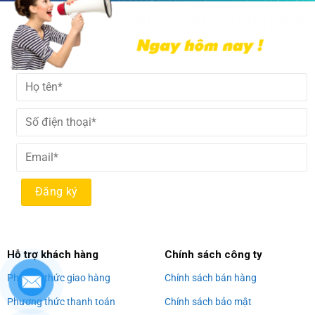
Alternative:
Hỗ trợ khách hàng
Chính sách công ty
Phương thức giao hàng
Chính sách bán hàng
Phương thức thanh toán
Chính sách bảo mật