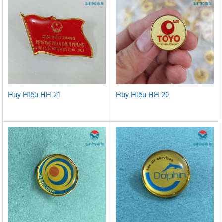
Huy Hiệu HH 21
Huy Hiệu HH 20