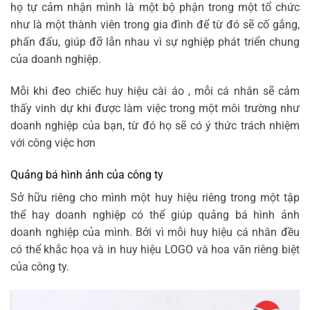
họ tự cảm nhận mình là một bộ phận trong một tổ chức
như là một thành viên trong gia đình để từ đó sẽ cố gắng,
phấn đấu, giúp đỡ lẫn nhau vì sự nghiệp phát triển chung
của doanh nghiệp.
Mỗi khi đeo chiếc
huy hiệu
cài áo , mỗi cá nhân sẽ cảm
thấy vinh dự khi được làm việc trong một môi trường như
doanh nghiệp của bạn, từ đó họ sẽ có ý thức trách nhiệm
với công việc hơn
Quảng bá hình ảnh của công ty
Sở hữu riêng cho mình một
huy hiệu
riêng trong một tập
thể hay doanh nghiệp có thể giúp quảng bá hình ảnh
doanh nghiệp của mình. Bởi vì mỗi
huy hiệu
cá nhân đều
có thể khắc họa và
in huy hiệu
LOGO và hoa văn riêng biệt
của công ty.