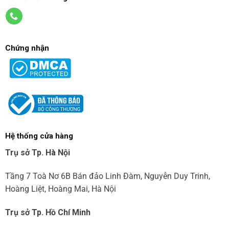
Chứng nhận
Hệ thống cửa hàng
Trụ sở Tp. Hà Nội
Tầng 7 Toà Nơ 6B Bán đảo Linh Đàm, Nguyễn Duy Trinh,
Hoàng Liệt, Hoàng Mai, Hà Nội
Trụ sở Tp. Hồ Chí Minh