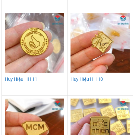
Huy Hiệu HH 11
Huy Hiệu HH 10