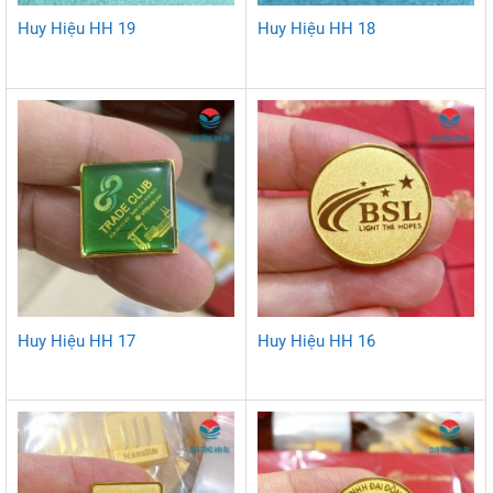
Huy Hiệu HH 19
Huy Hiệu HH 18
Huy Hiệu HH 17
Huy Hiệu HH 16