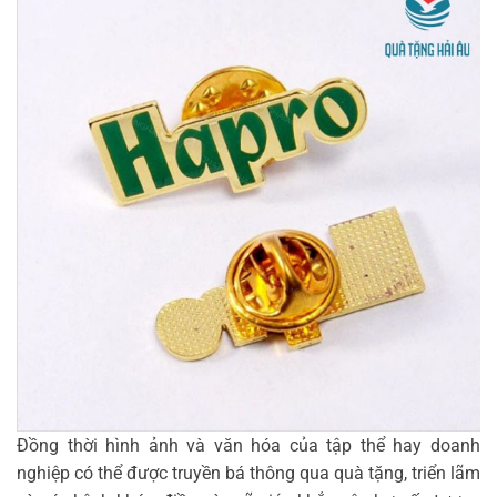
Đồng thời hình ảnh và văn hóa của tập thể hay doanh
nghiệp có thể được truyền bá thông qua quà tặng, triển lãm