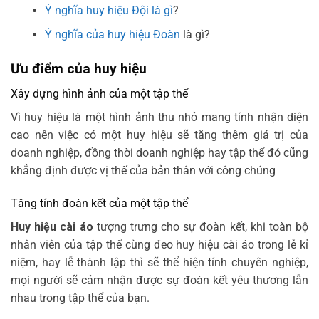
Ý nghĩa huy hiệu Đội là gì
?
Ý nghĩa của huy hiệu Đoàn
là gì?
Ưu điểm của huy hiệu
Xây dựng hình ảnh của một tập thể
Vì
huy hiệu là một hình ảnh thu nhỏ mang tính nhận diện
cao nên việc có một huy hiệu sẽ tăng thêm giá trị của
doanh nghiệp, đồng thời doanh nghiệp hay tập thể đó cũng
khẳng định được vị thế của bản thân với công chúng
Tăng tính đoàn kết của một tập thể
Huy hiệu cài áo
tượng trưng cho sự đoàn kết, khi toàn bộ
nhân viên của tập thể cùng đeo
huy hiệu cài áo
trong lễ kỉ
niệm, hay lễ thành lập thì sẽ thể hiện tính chuyên nghiệp,
mọi người sẽ cảm nhận được sự đoàn kết yêu thương lẫn
nhau trong tập thể của bạn.