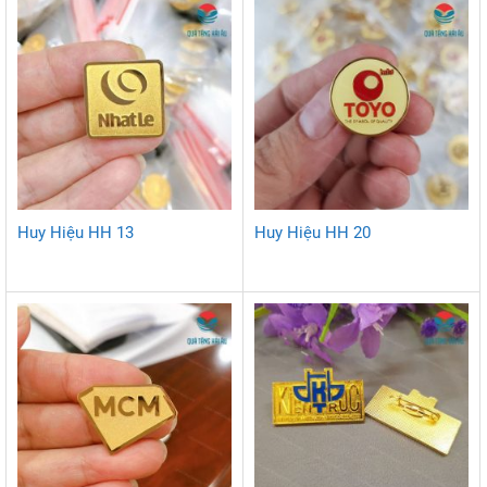
Huy Hiệu HH 13
Huy Hiệu HH 20