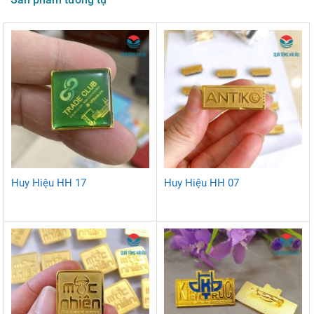
Huy Hiệu HH 17
Huy Hiệu HH 07