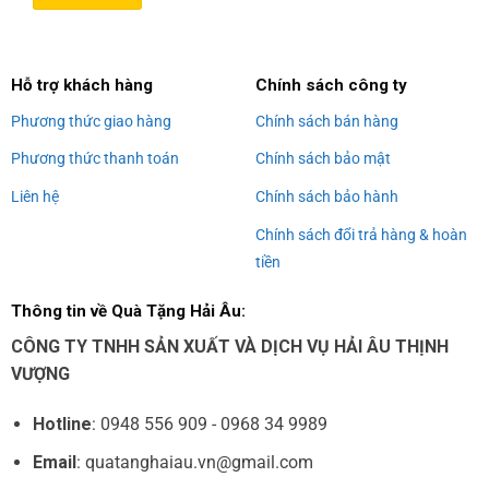
Alternative:
Hỗ trợ khách hàng
Chính sách công ty
Phương thức giao hàng
Chính sách bán hàng
Phương thức thanh toán
Chính sách bảo mật
Liên hệ
Chính sách bảo hành
Chính sách đổi trả hàng & hoàn
tiền
Thông tin về Quà Tặng Hải Âu:
CÔNG TY TNHH SẢN XUẤT VÀ DỊCH VỤ HẢI ÂU THỊNH
VƯỢNG
Hotline
: 0948 556 909 - 0968 34 9989
Email
: quatanghaiau.vn@gmail.com