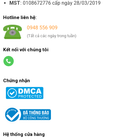
MST
: 0108672776 cấp ngày 28/03/2019
Hotline liên hệ:
0948 556 909
(Tất cả các ngày trong tuần)
Kết nối với chúng tôi
Chứng nhận
Hệ thống cửa hàng