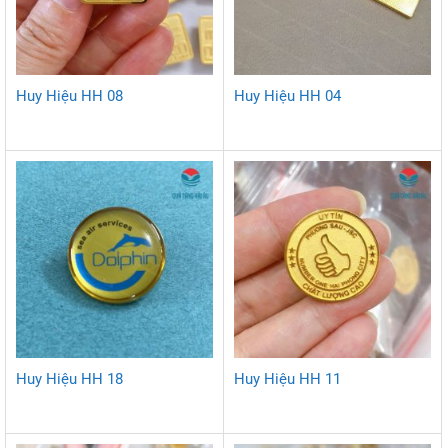
Huy Hiệu HH 08
Huy Hiệu HH 04
Huy Hiệu HH 18
Huy Hiệu HH 11