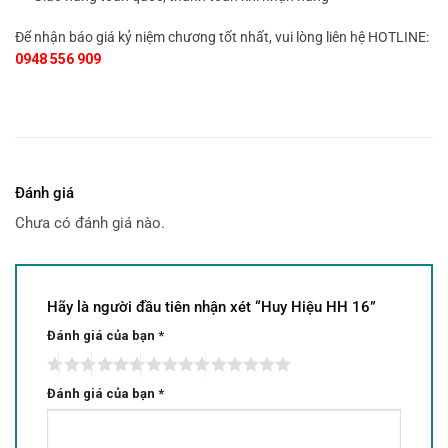
Để nhận báo giá kỷ niệm chương tốt nhất, vui lòng liên hệ HOTLINE:
0948 556 909
Đánh giá
Chưa có đánh giá nào.
Hãy là người đầu tiên nhận xét “Huy Hiệu HH 16”
Đánh giá của bạn
*
Đánh giá của bạn
*