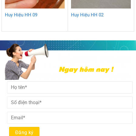
Huy Hiệu HH 09
Huy Hiệu HH 02