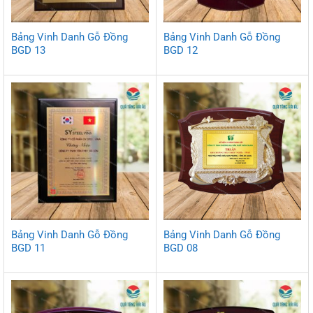
Bảng Vinh Danh Gỗ Đồng
Bảng Vinh Danh Gỗ Đồng
BGD 13
BGD 12
Bảng Vinh Danh Gỗ Đồng
Bảng Vinh Danh Gỗ Đồng
BGD 11
BGD 08