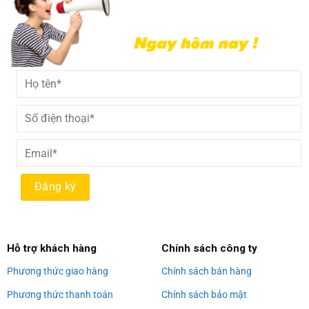
Alternative:
Hỗ trợ khách hàng
Chính sách công ty
Phương thức giao hàng
Chính sách bán hàng
Phương thức thanh toán
Chính sách bảo mật