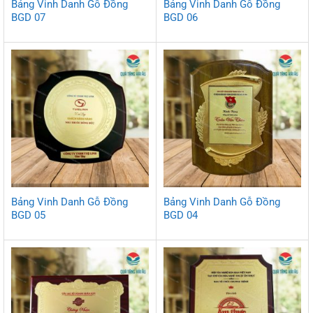
Bảng Vinh Danh Gỗ Đồng
Bảng Vinh Danh Gỗ Đồng
BGD 07
BGD 06
Bảng Vinh Danh Gỗ Đồng
Bảng Vinh Danh Gỗ Đồng
BGD 05
BGD 04