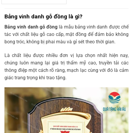
Bảng vinh danh gỗ đồng là gì?
Bảng vinh danh gỗ đồng
là mẫu bảng vinh danh được chế
tác với chất liệu gỗ cao cấp, mặt đồng để đảm bảo không
bong tróc, không bị phai màu và gỉ sét theo thời gian.
Là chất liệu được nhiều đơn vị lựa chọn nhất hiện nay,
chúng luôn mang lại giá trị thẩm mỹ cao, truyền tải các
thông điệp một cách rõ ràng, mạch lạc cùng với đó là cảm
giác trang trọng khi trao tặng.