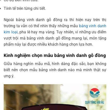
Tính tế trên từng chi tiết.
Ngoài bảng vinh danh gỗ đồng ra thì hiện nay trên thị
trường ta vẫn có thể nhìn thấy những mẫu
bảng vinh danh
kim loại
, pha lê hay mạ vàng. Tuy nhiên, vì những ưu điểm
vượt trội mà bảng vinh danh gỗ đồng mang lại, món tặng
phẩm này lại được nhiều khách hàng chọn lựa hơn.
Kinh nghiệm chọn mẫu bảng vinh danh gỗ đồng
Giữa hàng nghìn mẫu mã, hình dáng đặc sắc, bạn không
biết nên chọn mẫu bảng vinh danh nào mà mình thật sự
ưng ý.