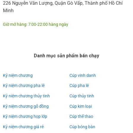
226 Nguyễn Văn Lượng, Quận Gò Vấp, Thành phố Hồ Chí
Minh
Giờ mở hàng: 7:00-22:00 hàng ngày
Danh mục sản phẩm bán chạy
Kỷ niệm chương
Cúp vinh danh
Kỷ niệm chương pha lê
Cúp pha lê
Kỷ niệm chương thủy tinh
Cúp thủy tinh
Kỷ niệm chương gỗ đồng
Cúp kim loại
Kỷ niệm chương họp lớp
Cúp thể thao
Kỷ niệm chương giá rẻ
Cúp bóng bàn