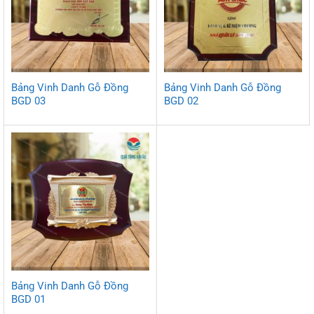
Bảng Vinh Danh Gỗ Đồng
Bảng Vinh Danh Gỗ Đồng
BGD 03
BGD 02
Bảng Vinh Danh Gỗ Đồng
BGD 01