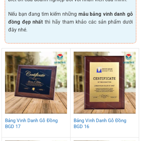
Nếu bạn đang tìm kiếm những
mẫu bảng vinh danh gỗ
đồng đẹp nhất
thì hãy tham khảo các sản phẩm dưới
đây nhé.
Bảng Vinh Danh Gỗ Đồng
Bảng Vinh Danh Gỗ Đồng
BGD 17
BGD 16