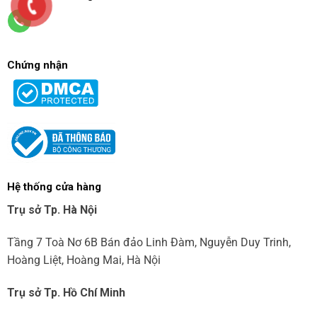
Chứng nhận
Hệ thống cửa hàng
Trụ sở Tp. Hà Nội
Tầng 7 Toà Nơ 6B Bán đảo Linh Đàm, Nguyễn Duy Trinh,
Hoàng Liệt, Hoàng Mai, Hà Nội
Trụ sở Tp. Hồ Chí Minh