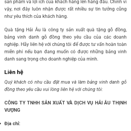
sản phẩm và lợi ích của khách hàng lên hàng đầu. Chính vì
vậy, nơi đây luôn nhận được rất nhiều sự tin tưởng cũng
như yêu thích của khách hàng.
Quà tặng Hải Âu là công ty sản xuất quà tặng gỗ đồng,
bảng vinh danh gỗ đồng theo yêu cầu của các doanh
nghiệp. Hãy liên hệ với chúng tôi để được tư vấn hoàn toàn
miễn phí nếu bạn đang muốn có được những bảng vinh
danh sang trọng cho doanh nghiệp của mình.
Liên hệ
Quý khách có nhu cầu đặt mua và làm bảng vinh danh gỗ
đồng theo yêu cầu vui lòng liên hệ với chúng tôi:
CÔNG TY TNHH SẢN XUẤT VÀ DỊCH VỤ HẢI ÂU THỊNH
VƯỢNG
Địa chỉ: