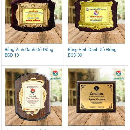
Bảng Vinh Danh Gỗ Đồng
Bảng Vinh Danh Gỗ Đồng
BGD 10
BGD 09