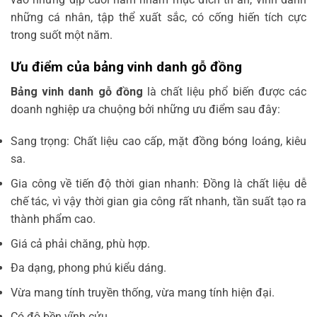
những cá nhân, tập thể xuất sắc, có cống hiến tích cực
trong suốt một năm.
Ưu điểm của bảng vinh danh gỗ đồng
Bảng vinh danh gỗ đồng
là chất liệu phổ biến được các
doanh nghiệp ưa chuộng bởi những ưu điểm sau đây:
Sang trọng: Chất liệu cao cấp, mặt đồng bóng loáng, kiêu
sa.
Gia công về tiến độ thời gian nhanh: Đồng là chất liệu dễ
chế tác, vì vậy thời gian gia công rất nhanh, tần suất tạo ra
thành phẩm cao.
Giá cả phải chăng, phù hợp.
Đa dạng, phong phú kiểu dáng.
Vừa mang tính truyền thống, vừa mang tính hiện đại.
Có độ bền vĩnh cửu.