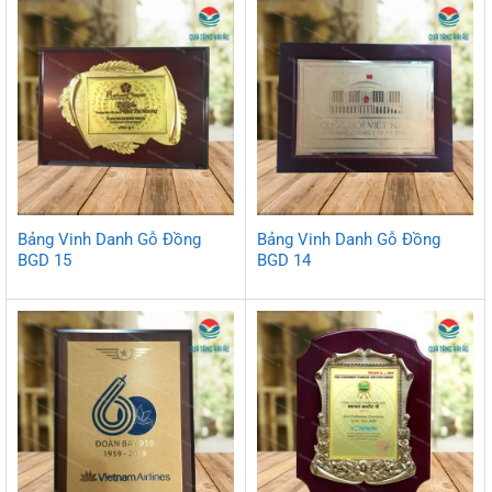
Bảng Vinh Danh Gỗ Đồng
Bảng Vinh Danh Gỗ Đồng
BGD 15
BGD 14