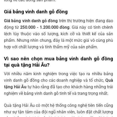
Giá bảng vinh danh gỗ đồng
Giá bảng vinh danh gỗ đồng
trên thị trường hiện đang dao
động từ
250.000 - 1.200.000 đồng
. Giá này có tính chênh
lệch tùy thuộc vào số lượng, kích cỡ và thiết kế của sản
phẩm. Nhưng nhìn chung, đây là một mức giá vô cùng phù
hợp với chất lượng và tính thẩm mỹ của sản phẩm.
Vì sao nên chọn mua bảng vinh danh gỗ đồng
tại quà tặng Hải Âu?
Với nhiều năm kinh nghiệm trong việc tạo ra nhiều bảng
vinh danh gỗ đồng cho các doanh nghiệp và tổ chức,
Quà
tặng Hải Âu
tự hào rằng đã tạo cho khách hàng những trải
nghiệm về bảng vinh danh gỗ tinh tế và trang trọng nhất.
Quà tặng Hải Âu có một hệ thống công nghệ tiên tiến cũng
như sự tận tâm của đội ngũ nhân viên, luôn đặt chất lượng