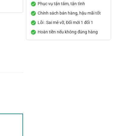
Phục vụ tận tâm, tận tình
Chính sách bán hàng, hậu mãi tốt
Lỗi : Sai mẻ vỡ, Đổi mới 1 đổi 1
Hoàn tiền nếu không đúng hàng