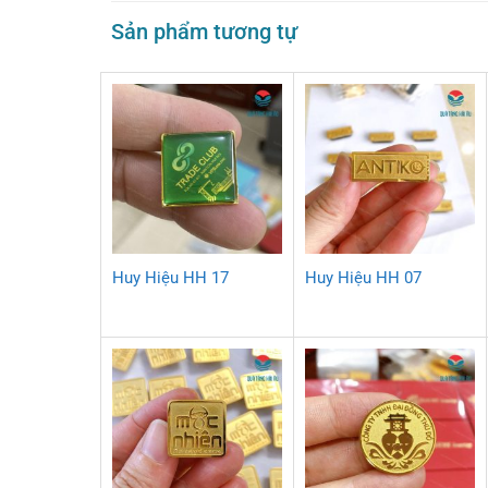
Sản phẩm tương tự
Huy Hiệu HH 17
Huy Hiệu HH 07