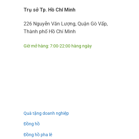
Trụ sở Tp. Hồ Chí Minh
226 Nguyễn Văn Lượng, Quận Gò Vấp,
Thành phố Hồ Chí Minh
Giờ mở hàng: 7:00-22:00 hàng ngày
Quà tặng doanh nghiệp
Đồng hồ
Đồng hồ pha lê