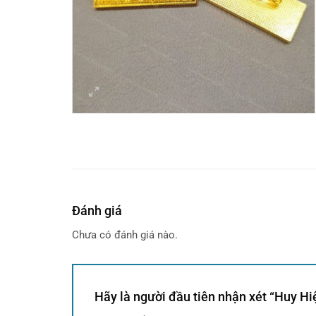
Đánh giá
Chưa có đánh giá nào.
Hãy là người đầu tiên nhận xét “Huy H