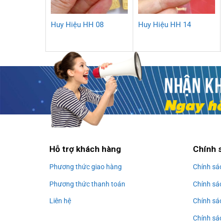
Huy Hiệu HH 08
Huy Hiệu HH 14
Hỗ trợ khách hàng
Chính 
Phương thức giao hàng
Chính sá
Phương thức thanh toán
Chính sá
Liên hệ
Chính sá
Chính sác