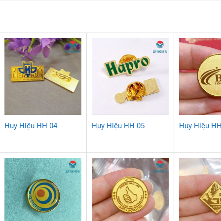
Huy Hiệu HH 04
Huy Hiệu HH 05
Huy Hiệu HH