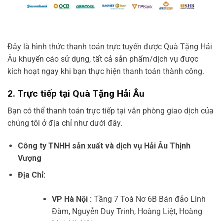
Đây là hình thức thanh toán trực tuyến được Quà Tặng Hải
Âu khuyến cáo sử dụng, tất cả sản phẩm/dịch vụ được
kích hoạt ngay khi bạn thực hiện thanh toán thành công.
2. Trực tiếp tại Quà Tặng Hải Âu
Bạn có thể thanh toán trực tiếp tại văn phòng giao dịch của
chúng tôi ở địa chỉ như dưới đây.
Công ty TNHH sản xuất và dịch vụ Hải Âu Thịnh
Vượng
Địa Chỉ:
VP Hà Nội :
Tầng 7 Toà Nơ 6B Bán đảo Linh
Đàm, Nguyễn Duy Trinh, Hoàng Liệt, Hoàng