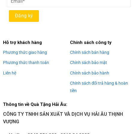
Alternative:
Hỗ trợ khách hàng
Chính sách công ty
Phương thức giao hàng
Chính sách bán hàng
Phương thức thanh toán
Chính sách bảo mật
Liên hệ
Chính sách bảo hành
Chính sách đổi trả hàng & hoàn
tiền
Thông tin về Quà Tặng Hải Âu:
CÔNG TY TNHH SẢN XUẤT VÀ DỊCH VỤ HẢI ÂU THỊNH
VƯỢNG