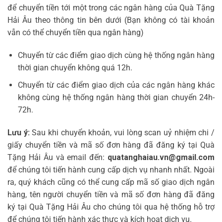
để chuyển tiền tới một trong các ngân hàng của Quà Tặng
Hải Âu theo thông tin bên dưới (Bạn không có tài khoản
vẫn có thể chuyển tiền qua ngân hàng)
Chuyển từ các điểm giao dịch cùng hệ thống ngân hàng
thời gian chuyển không quá 12h.
Chuyển từ các điểm giao dịch của các ngân hàng khác
không cùng hệ thống ngân hàng thời gian chuyển 24h-
72h.
Lưu ý:
Sau khi chuyển khoản, vui lòng scan uỷ nhiệm chi /
giấy chuyển tiền và mã số đơn hàng đã đăng ký tại Quà
Tặng Hải Âu và email đến:
quatanghaiau.vn@gmail.com
để chúng tôi tiến hành cung cấp dịch vụ nhanh nhất. Ngoài
ra, quý khách cũng có thể cung cấp mã số giao dịch ngân
hàng, tên người chuyển tiền và mã số đơn hàng đã đăng
ký tại Quà Tặng Hải Âu cho chúng tôi qua hệ thống hỗ trợ
để chúng tôi tiến hành xác thực và kích hoạt dịch vụ.