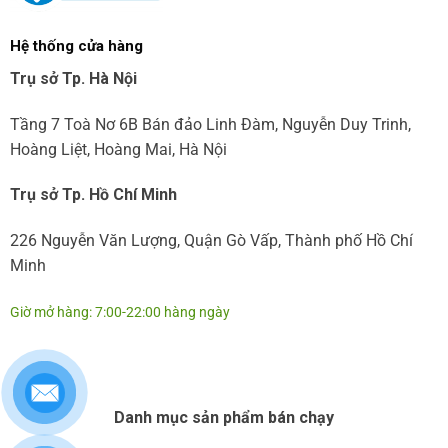
Hệ thống cửa hàng
Trụ sở Tp. Hà Nội
Tầng 7 Toà Nơ 6B Bán đảo Linh Đàm, Nguyễn Duy Trinh,
Hoàng Liệt, Hoàng Mai, Hà Nội
Trụ sở Tp. Hồ Chí Minh
226 Nguyễn Văn Lượng, Quận Gò Vấp, Thành phố Hồ Chí
Minh
Giờ mở hàng: 7:00-22:00 hàng ngày
Danh mục sản phẩm bán chạy