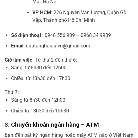
Mai, Hà Nội
VP HCM:
226 Nguyễn Văn Lượng, Quận Gò
Vấp, Thành phố Hồ Chí Minh
Số điện thoại :
0948 556 909 – 0968 34 9989
Email:
quatanghaiau.vn@gmail.com
Giờ làm việc:
Từ thứ 2 đến thứ 6:
Sáng: từ 8h30 đến 12h00
Chiều: từ 13h30 đến 17h30
Thứ 7:
Sáng từ 8h30 đến 12h00
Chiều từ 13h30 đến 15h30
3. Chuyển khoản ngân hàng – ATM
Bạn đến bất kỳ ngân hàng hoặc máy ATM nào ở Việt Nam