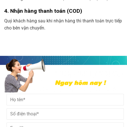
4. Nhận hàng thanh toán (COD)
Quý khách hàng sau khi nhận hàng thì thanh toán trực tiếp
cho bên vận chuyển.