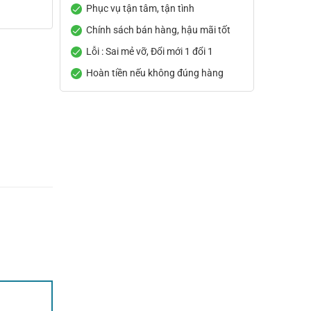
Phục vụ tận tâm, tận tình
Chính sách bán hàng, hậu mãi tốt
Lỗi : Sai mẻ vỡ, Đổi mới 1 đổi 1
Hoàn tiền nếu không đúng hàng