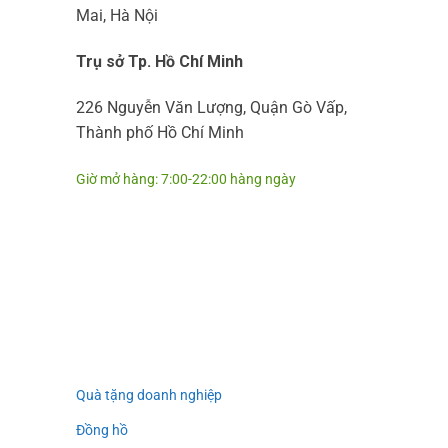
Mai, Hà Nội
Trụ sở Tp. Hồ Chí Minh
226 Nguyễn Văn Lượng, Quận Gò Vấp,
Thành phố Hồ Chí Minh
Giờ mở hàng: 7:00-22:00 hàng ngày
Quà tặng doanh nghiệp
Đồng hồ