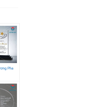
ương Pha