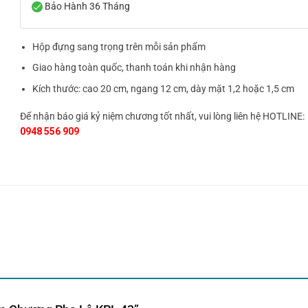
Bảo Hành 36 Tháng
Hộp đựng sang trọng trên mỗi sản phẩm
Giao hàng toàn quốc, thanh toán khi nhận hàng
Kích thước: cao 20 cm, ngang 12 cm, dày mặt 1,2 hoặc 1,5 cm
Để nhận báo giá kỷ niệm chương tốt nhất, vui lòng liên hệ HOTLINE:
0948 556 909