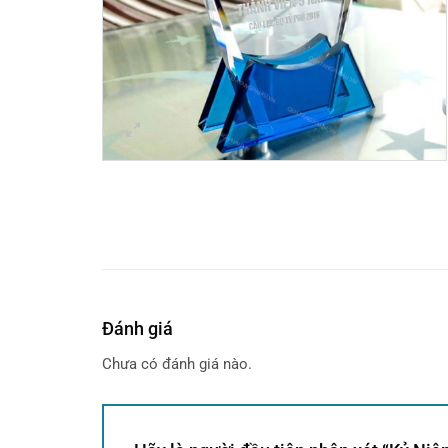
Đánh giá
Chưa có đánh giá nào.