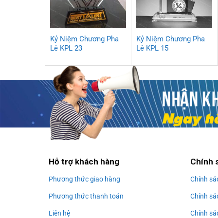
Kỷ Niệm Chương Pha
Kỷ Niệm Chương Pha
Lê KPL 23
Lê KPL 15
Hỗ trợ khách hàng
Chính 
Phương thức giao hàng
Chính sá
Phương thức thanh toán
Chính sá
Liên hệ
Chính sá