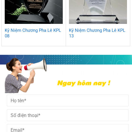
Kỷ Niệm Chương Pha Lê KPL
Kỷ Niệm Chương Pha Lê KPL
08
13