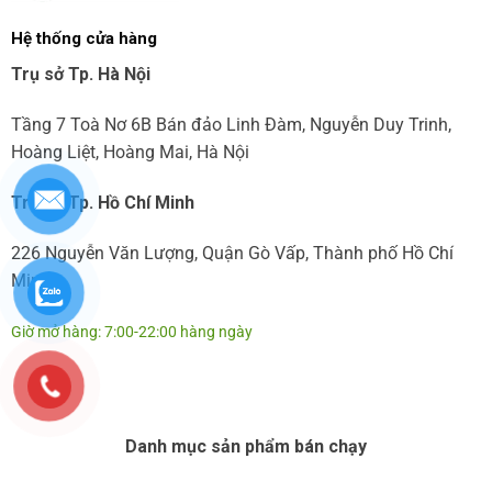
Hệ thống cửa hàng
Trụ sở Tp. Hà Nội
Tầng 7 Toà Nơ 6B Bán đảo Linh Đàm, Nguyễn Duy Trinh,
Hoàng Liệt, Hoàng Mai, Hà Nội
Trụ sở Tp. Hồ Chí Minh
226 Nguyễn Văn Lượng, Quận Gò Vấp, Thành phố Hồ Chí
Minh
Giờ mở hàng: 7:00-22:00 hàng ngày
Danh mục sản phẩm bán chạy