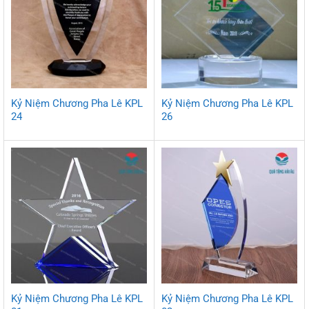
Kỷ Niệm Chương Pha Lê KPL
Kỷ Niệm Chương Pha Lê KPL
24
26
Kỷ Niệm Chương Pha Lê KPL
Kỷ Niệm Chương Pha Lê KPL