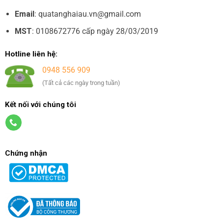
Email
: quatanghaiau.vn@gmail.com
MST
: 0108672776 cấp ngày 28/03/2019
Hotline liên hệ:
0948 556 909
(Tất cả các ngày trong tuần)
Kết nối với chúng tôi
Chứng nhận