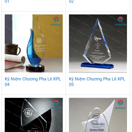
01
02
Kỷ Niệm Chương Pha Lê KPL
Kỷ Niệm Chương Pha Lê KPL
04
05