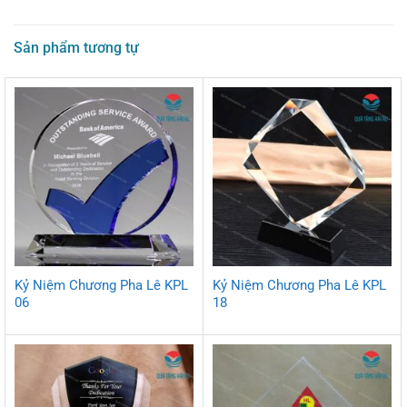
Sản phẩm tương tự
Kỷ Niệm Chương Pha Lê KPL
Kỷ Niệm Chương Pha Lê KPL
06
18