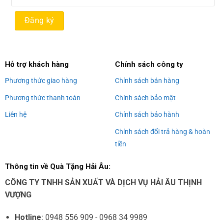
Alternative:
Hỗ trợ khách hàng
Chính sách công ty
Phương thức giao hàng
Chính sách bán hàng
Phương thức thanh toán
Chính sách bảo mật
Liên hệ
Chính sách bảo hành
Chính sách đổi trả hàng & hoàn
tiền
Thông tin về Quà Tặng Hải Âu:
CÔNG TY TNHH SẢN XUẤT VÀ DỊCH VỤ HẢI ÂU THỊNH
VƯỢNG
Hotline
: 0948 556 909 - 0968 34 9989