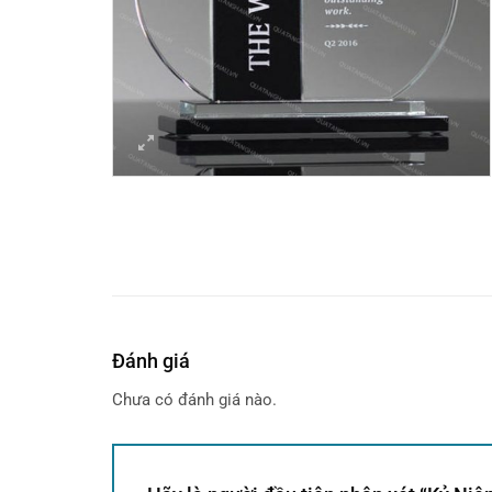
Đánh giá
Chưa có đánh giá nào.