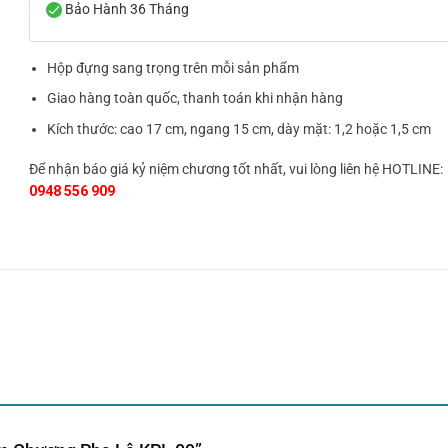
Bảo Hành 36 Tháng
Hộp đựng sang trọng trên mỗi sản phẩm
Giao hàng toàn quốc, thanh toán khi nhận hàng
Kích thước: cao 17 cm, ngang 15 cm, dày mặt: 1,2 hoặc 1,5 cm
Để nhận báo giá kỷ niệm chương tốt nhất, vui lòng liên hệ HOTLINE:
0948 556 909