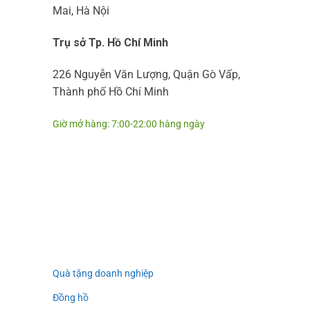
Mai, Hà Nội
Trụ sở Tp. Hồ Chí Minh
226 Nguyễn Văn Lượng, Quận Gò Vấp,
Thành phố Hồ Chí Minh
Giờ mở hàng: 7:00-22:00 hàng ngày
Quà tặng doanh nghiệp
Đồng hồ