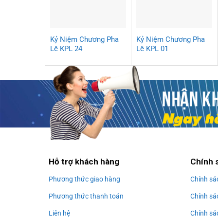
Kỷ Niệm Chương Pha
Kỷ Niệm Chương Pha
Lê KPL 24
Lê KPL 01
Hỗ trợ khách hàng
Chính 
Phương thức giao hàng
Chính sá
Phương thức thanh toán
Chính sá
Liên hệ
Chính sá