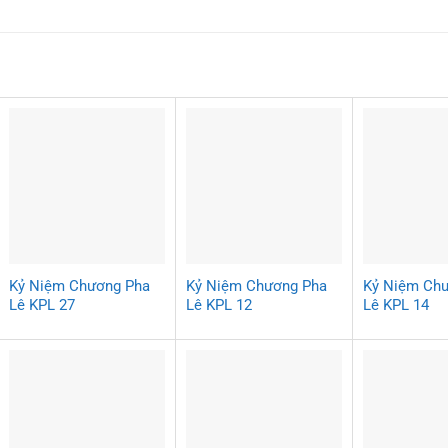
Kỷ Niệm Chương Pha
Kỷ Niệm Chương Pha
Kỷ Niệm Ch
Lê KPL 27
Lê KPL 12
Lê KPL 14