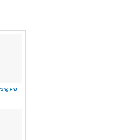
ương Pha