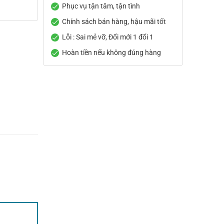
Phục vụ tận tâm, tận tình
Chính sách bán hàng, hậu mãi tốt
Lỗi : Sai mẻ vỡ, Đổi mới 1 đổi 1
Hoàn tiền nếu không đúng hàng