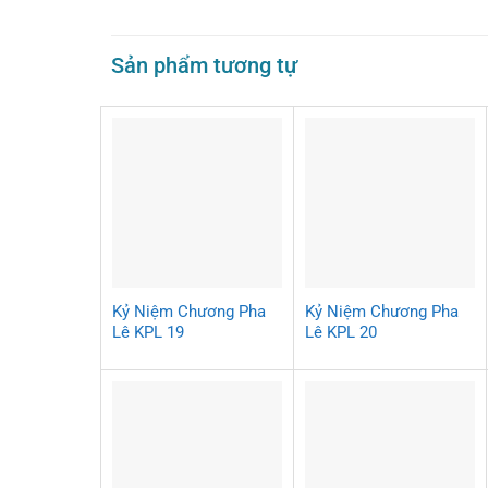
Sản phẩm tương tự
Kỷ Niệm Chương Pha
Kỷ Niệm Chương Pha
Lê KPL 19
Lê KPL 20