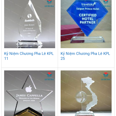
Kỷ Niệm Chương Pha Lê KPL
Kỷ Niệm Chương Pha Lê KPL
11
25