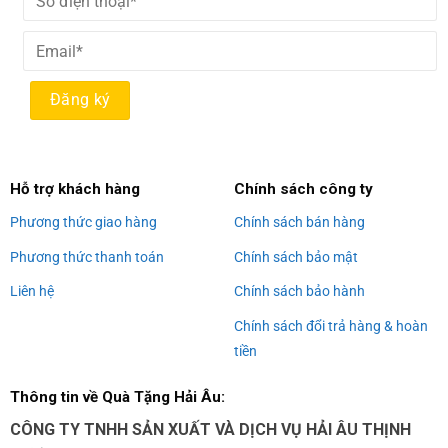
Alternative:
Hỗ trợ khách hàng
Chính sách công ty
Phương thức giao hàng
Chính sách bán hàng
Phương thức thanh toán
Chính sách bảo mật
Liên hệ
Chính sách bảo hành
Chính sách đổi trả hàng & hoàn
tiền
Thông tin về Quà Tặng Hải Âu:
CÔNG TY TNHH SẢN XUẤT VÀ DỊCH VỤ HẢI ÂU THỊNH