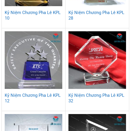
Kỷ Niệm Chương Pha Lê KPL
Kỷ Niệm Chương Pha Lê KPL
10
28
Kỷ Niệm Chương Pha Lê KPL
Kỷ Niệm Chương Pha Lê KPL
12
32