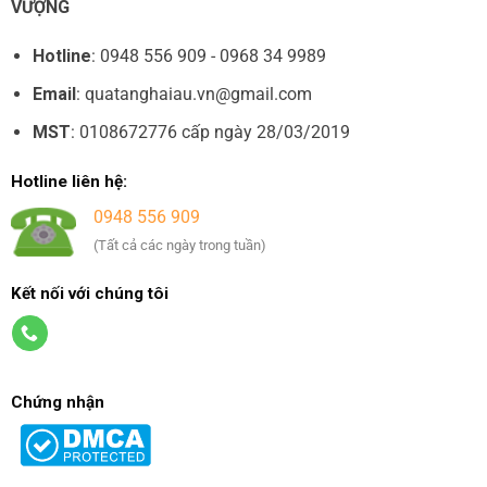
VƯỢNG
Hotline
: 0948 556 909 - 0968 34 9989
Email
: quatanghaiau.vn@gmail.com
MST
: 0108672776 cấp ngày 28/03/2019
Hotline liên hệ:
0948 556 909
(Tất cả các ngày trong tuần)
Kết nối với chúng tôi
Chứng nhận