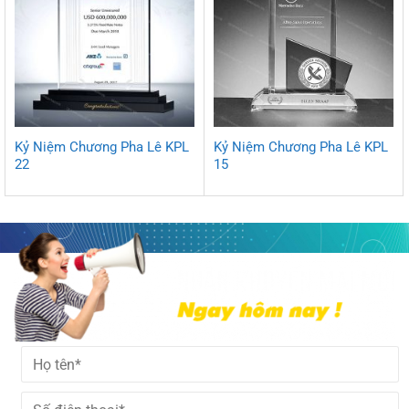
Kỷ Niệm Chương Pha Lê KPL
Kỷ Niệm Chương Pha Lê KPL
22
15