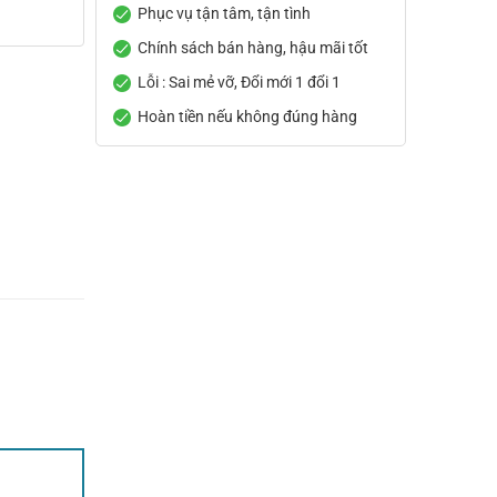
Phục vụ tận tâm, tận tình
Chính sách bán hàng, hậu mãi tốt
Lỗi : Sai mẻ vỡ, Đổi mới 1 đổi 1
Hoàn tiền nếu không đúng hàng