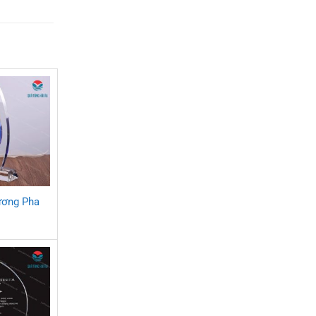
ương Pha