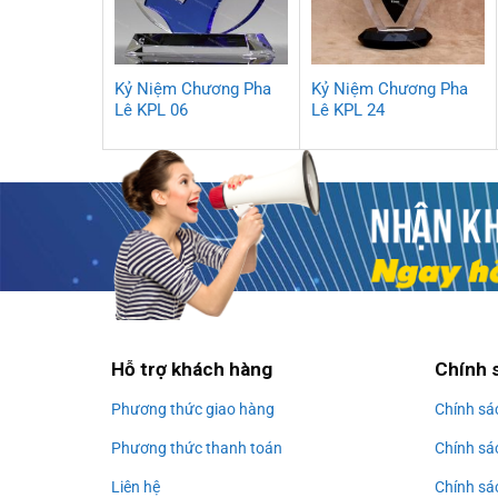
Kỷ Niệm Chương Pha
Kỷ Niệm Chương Pha
Lê KPL 06
Lê KPL 24
Hỗ trợ khách hàng
Chính 
Phương thức giao hàng
Chính sá
Phương thức thanh toán
Chính sá
Liên hệ
Chính sá