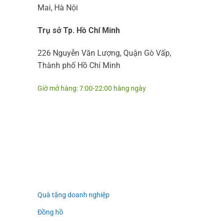
Mai, Hà Nội
Trụ sở Tp. Hồ Chí Minh
226 Nguyễn Văn Lượng, Quận Gò Vấp,
Thành phố Hồ Chí Minh
Giờ mở hàng: 7:00-22:00 hàng ngày
Quà tặng doanh nghiệp
Đồng hồ