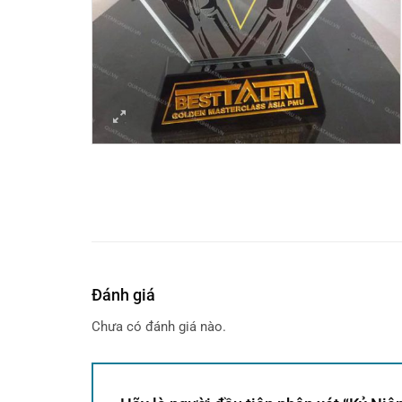
Đánh giá
Chưa có đánh giá nào.