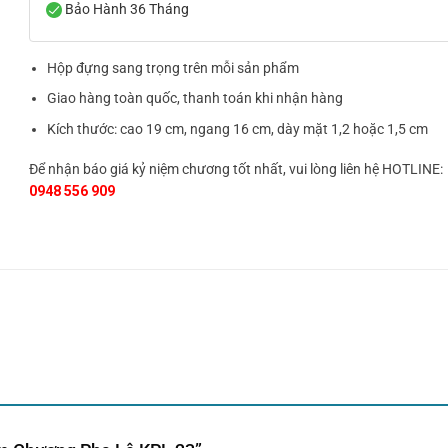
Bảo Hành 36 Tháng
Hộp đựng sang trọng trên mỗi sản phẩm
Giao hàng toàn quốc, thanh toán khi nhận hàng
Kích thước: cao 19 cm, ngang 16 cm, dày mặt 1,2 hoặc 1,5 cm
Để nhận báo giá kỷ niệm chương tốt nhất, vui lòng liên hệ HOTLINE:
0948 556 909