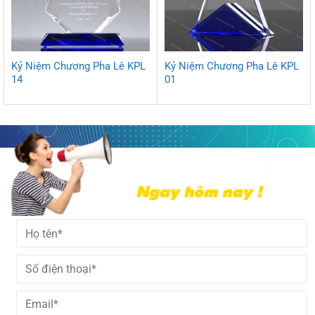
Kỷ Niệm Chương Pha Lê KPL
Kỷ Niệm Chương Pha Lê KPL
14
01