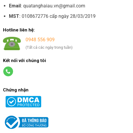
Email
: quatanghaiau.vn@gmail.com
MST
: 0108672776 cấp ngày 28/03/2019
Hotline liên hệ:
0948 556 909
(Tất cả các ngày trong tuần)
Kết nối với chúng tôi
Chứng nhận