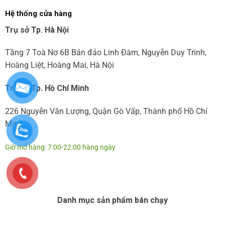
Hệ thống cửa hàng
Trụ sở Tp. Hà Nội
Tầng 7 Toà Nơ 6B Bán đảo Linh Đàm, Nguyễn Duy Trinh,
Hoàng Liệt, Hoàng Mai, Hà Nội
Trụ sở Tp. Hồ Chí Minh
226 Nguyễn Văn Lượng, Quận Gò Vấp, Thành phố Hồ Chí
Minh
Giờ mở hàng: 7:00-22:00 hàng ngày
Danh mục sản phẩm bán chạy