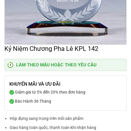
Kỷ Niệm Chương Pha Lê KPL 142
LÀM THEO MẪU HOẶC THEO YÊU CẦU
KHUYẾN MÃI VÀ ƯU ĐÃI
Giảm giá từ 5% đến 20% theo đơn hàng
Bảo Hành 36 Tháng
Hộp đựng sang trọng trên mỗi sản phẩm
Giao hàng toàn quốc, thanh toán khi nhận hàng