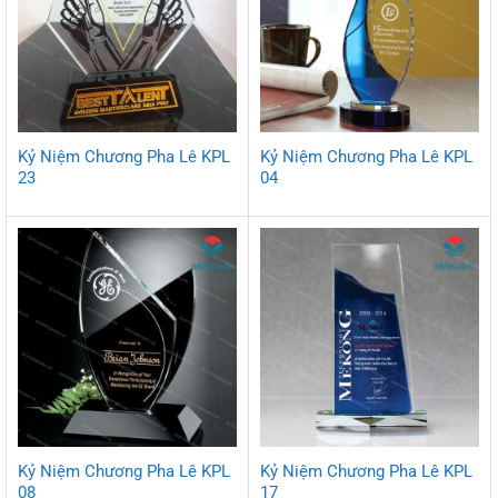
Kỷ Niệm Chương Pha Lê KPL
Kỷ Niệm Chương Pha Lê KPL
23
04
Kỷ Niệm Chương Pha Lê KPL
Kỷ Niệm Chương Pha Lê KPL
08
17