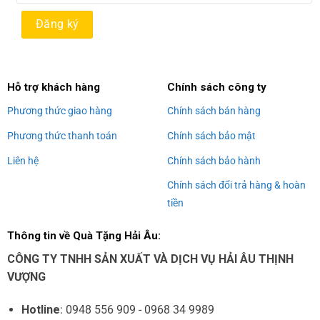
Alternative:
Hỗ trợ khách hàng
Chính sách công ty
Phương thức giao hàng
Chính sách bán hàng
Phương thức thanh toán
Chính sách bảo mật
Liên hệ
Chính sách bảo hành
Chính sách đổi trả hàng & hoàn
tiền
Thông tin về Quà Tặng Hải Âu:
CÔNG TY TNHH SẢN XUẤT VÀ DỊCH VỤ HẢI ÂU THỊNH
VƯỢNG
Hotline
: 0948 556 909 - 0968 34 9989