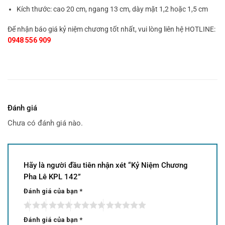
Kích thước: cao 20 cm, ngang 13 cm, dày mặt 1,2 hoặc 1,5 cm
Để nhận báo giá kỷ niệm chương tốt nhất, vui lòng liên hệ HOTLINE:
0948 556 909
Đánh giá
Chưa có đánh giá nào.
Hãy là người đầu tiên nhận xét “Kỷ Niệm Chương
Pha Lê KPL 142”
Đánh giá của bạn
*
Đánh giá của bạn
*