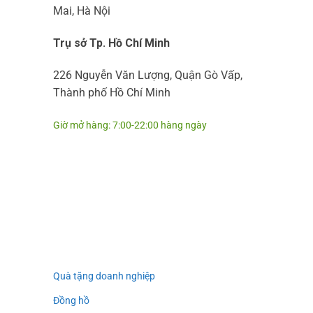
Mai, Hà Nội
Trụ sở Tp. Hồ Chí Minh
226 Nguyễn Văn Lượng, Quận Gò Vấp,
Thành phố Hồ Chí Minh
Giờ mở hàng: 7:00-22:00 hàng ngày
Quà tặng doanh nghiệp
Đồng hồ