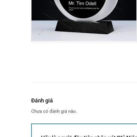
Đánh giá
Chưa có đánh giá nào.