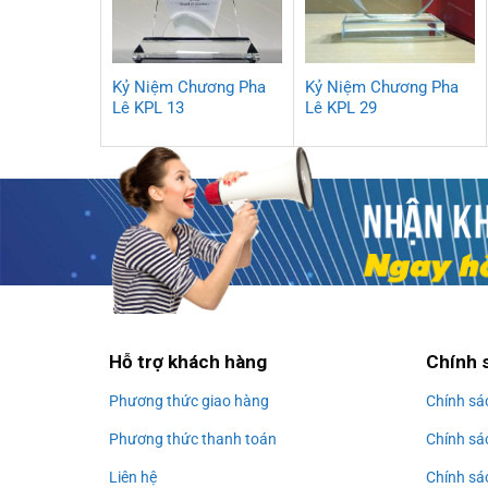
Kỷ Niệm Chương Pha
Kỷ Niệm Chương Pha
Lê KPL 13
Lê KPL 29
Hỗ trợ khách hàng
Chính 
Phương thức giao hàng
Chính sá
Phương thức thanh toán
Chính sá
Liên hệ
Chính sá