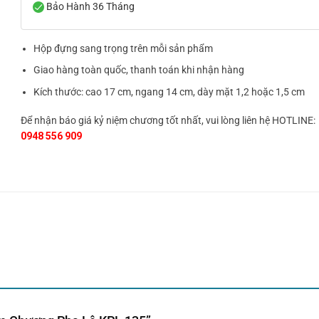
Bảo Hành 36 Tháng
Hộp đựng sang trọng trên mỗi sản phẩm
Giao hàng toàn quốc, thanh toán khi nhận hàng
Kích thước: cao 17 cm, ngang 14 cm, dày mặt 1,2 hoặc 1,5 cm
Để nhận báo giá kỷ niệm chương tốt nhất, vui lòng liên hệ HOTLINE:
0948 556 909