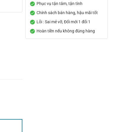
Phục vụ tận tâm, tận tình
Chính sách bán hàng, hậu mãi tốt
Lỗi : Sai mẻ vỡ, Đổi mới 1 đổi 1
Hoàn tiền nếu không đúng hàng