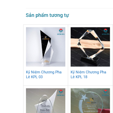
Sản phẩm tương tự
Kỷ Niệm Chương Pha
Kỷ Niệm Chương Pha
Lê KPL 03
Lê KPL 18