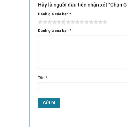
Hãy là người đầu tiên nhận xét “Chặn 
Đánh giá của bạn
Alternative:
*
Đánh giá của bạn
*
Tên
*