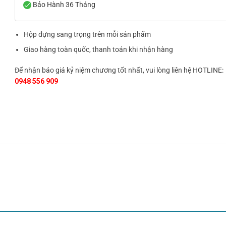
Bảo Hành 36 Tháng
Hộp đựng sang trọng trên mỗi sản phẩm
Giao hàng toàn quốc, thanh toán khi nhận hàng
Để nhận báo giá kỷ niệm chương tốt nhất, vui lòng liên hệ HOTLINE:
0948 556 909