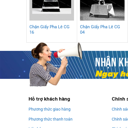
Chặn Giấy Pha Lê CG
Chặn Giấy Pha Lê CG
16
04
Hỗ trợ khách hàng
Chính 
Phương thức giao hàng
Chính sá
Phương thức thanh toán
Chính sá