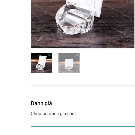
Đánh giá
Chưa có đánh giá nào.