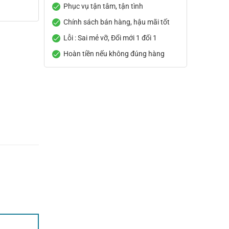
Phục vụ tận tâm, tận tình
Chính sách bán hàng, hậu mãi tốt
Lỗi : Sai mẻ vỡ, Đổi mới 1 đổi 1
Hoàn tiền nếu không đúng hàng