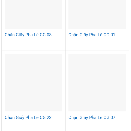
Chặn Giấy Pha Lê CG 08
Chặn Giấy Pha Lê CG 01
Chặn Giấy Pha Lê CG 23
Chặn Giấy Pha Lê CG 07