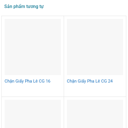
Sản phẩm tương tự
Chặn Giấy Pha Lê CG 16
Chặn Giấy Pha Lê CG 24