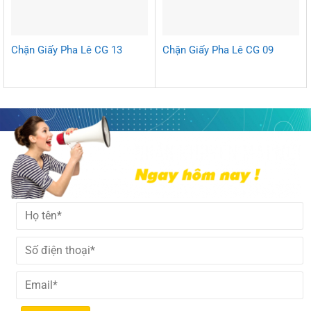
Chặn Giấy Pha Lê CG 13
Chặn Giấy Pha Lê CG 09