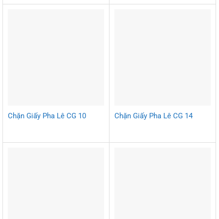
Chặn Giấy Pha Lê CG 10
Chặn Giấy Pha Lê CG 14