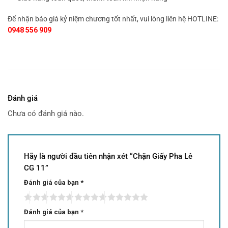
Để nhận báo giá kỷ niệm chương tốt nhất, vui lòng liên hệ HOTLINE:
0948 556 909
Đánh giá
Chưa có đánh giá nào.
Hãy là người đầu tiên nhận xét “Chặn Giấy Pha Lê
CG 11”
Đánh giá của bạn
*
Đánh giá của bạn
*