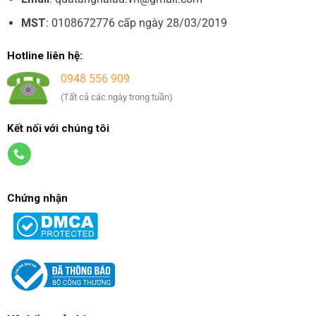
MST
: 0108672776 cấp ngày 28/03/2019
Hotline liên hệ:
0948 556 909
(Tất cả các ngày trong tuần)
Kết nối với chúng tôi
Chứng nhận