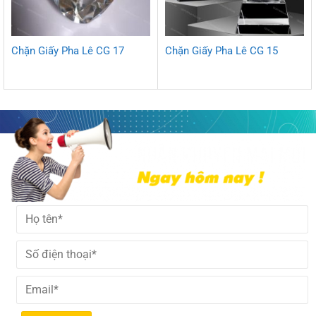
Chặn Giấy Pha Lê CG 17
Chặn Giấy Pha Lê CG 15