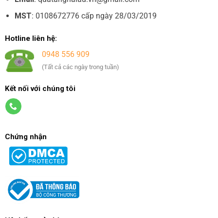
MST
: 0108672776 cấp ngày 28/03/2019
Hotline liên hệ:
0948 556 909
(Tất cả các ngày trong tuần)
Kết nối với chúng tôi
Chứng nhận