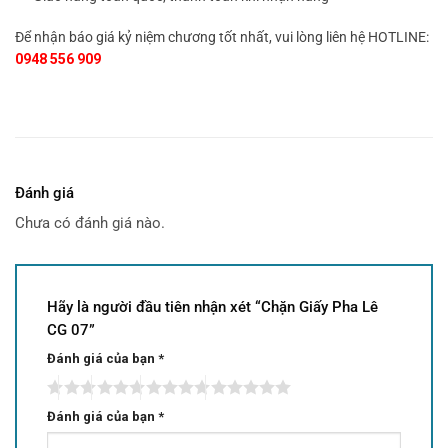
Để nhận báo giá kỷ niệm chương tốt nhất, vui lòng liên hệ HOTLINE:
0948 556 909
Đánh giá
Chưa có đánh giá nào.
Hãy là người đầu tiên nhận xét “Chặn Giấy Pha Lê
CG 07”
Đánh giá của bạn
*
Đánh giá của bạn
*