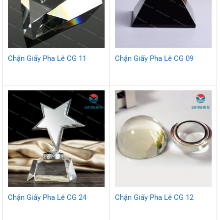
Chặn Giấy Pha Lê CG 11
Chặn Giấy Pha Lê CG 09
Chặn Giấy Pha Lê CG 24
Chặn Giấy Pha Lê CG 12