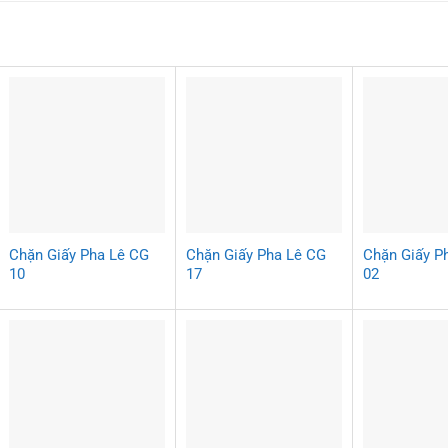
Chặn Giấy Pha Lê CG
Chặn Giấy Pha Lê CG
Chặn Giấy P
10
17
02