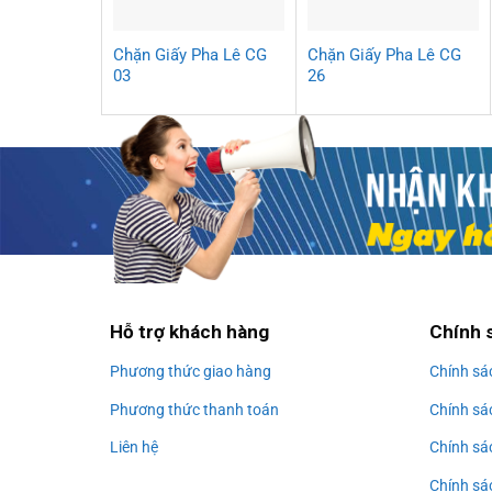
Chặn Giấy Pha Lê CG
Chặn Giấy Pha Lê CG
03
26
Hỗ trợ khách hàng
Chính 
Phương thức giao hàng
Chính sá
Phương thức thanh toán
Chính sá
Liên hệ
Chính sá
Chính sác