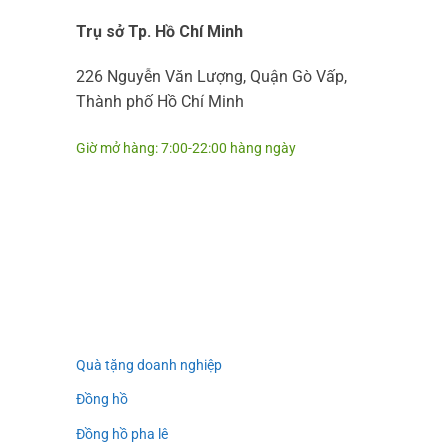
Trụ sở Tp. Hồ Chí Minh
226 Nguyễn Văn Lượng, Quận Gò Vấp,
Thành phố Hồ Chí Minh
Giờ mở hàng: 7:00-22:00 hàng ngày
Quà tặng doanh nghiệp
Đồng hồ
Đồng hồ pha lê