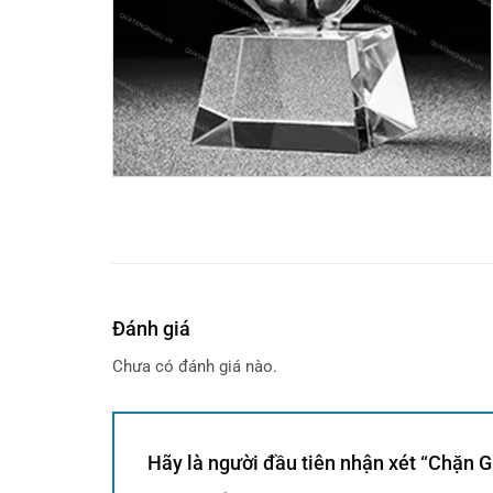
Đánh giá
Chưa có đánh giá nào.
Hãy là người đầu tiên nhận xét “Chặn 