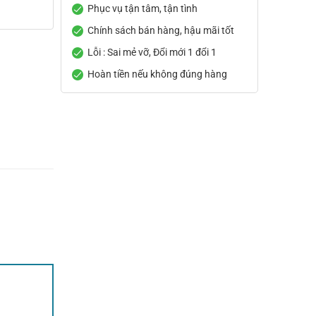
Phục vụ tận tâm, tận tình
Chính sách bán hàng, hậu mãi tốt
Lỗi : Sai mẻ vỡ, Đổi mới 1 đổi 1
Hoàn tiền nếu không đúng hàng