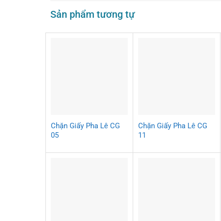
Sản phẩm tương tự
Chặn Giấy Pha Lê CG
Chặn Giấy Pha Lê CG
05
11