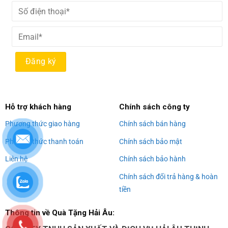
Alternative:
Hỗ trợ khách hàng
Chính sách công ty
Phương thức giao hàng
Chính sách bán hàng
Phương thức thanh toán
Chính sách bảo mật
Liên hệ
Chính sách bảo hành
Chính sách đổi trả hàng & hoàn
tiền
Thông tin về Quà Tặng Hải Âu: