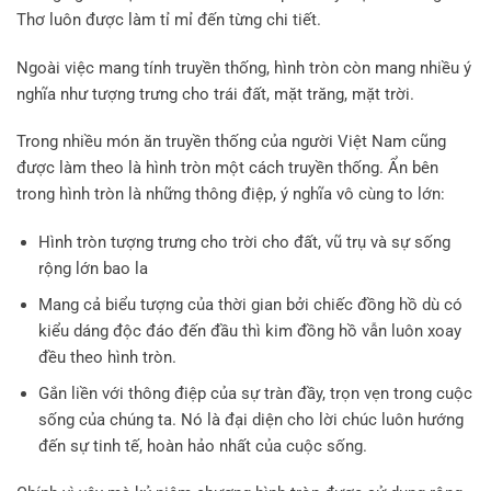
Thơ luôn được làm tỉ mỉ đến từng chi tiết.
Ngoài việc mang tính truyền thống, hình tròn còn mang nhiều ý
nghĩa như tượng trưng cho trái đất, mặt trăng, mặt trời.
Trong nhiều món ăn truyền thống của người Việt Nam cũng
được làm theo là hình tròn một cách truyền thống. Ẩn bên
trong hình tròn là những thông điệp, ý nghĩa vô cùng to lớn:
Hình tròn tượng trưng cho trời cho đất, vũ trụ và sự sống
rộng lớn bao la
Mang cả biểu tượng của thời gian bởi chiếc đồng hồ dù có
kiểu dáng độc đáo đến đầu thì kim đồng hồ vẫn luôn xoay
đều theo hình tròn.
Gắn liền với thông điệp của sự tràn đầy, trọn vẹn trong cuộc
sống của chúng ta. Nó là đại diện cho lời chúc luôn hướng
đến sự tinh tế, hoàn hảo nhất của cuộc sống.