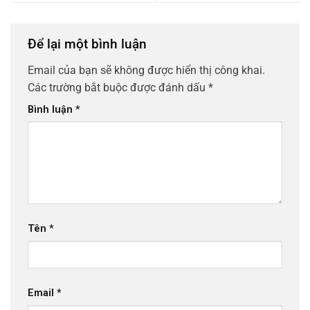
Để lại một bình luận
Email của bạn sẽ không được hiển thị công khai.
Các trường bắt buộc được đánh dấu
*
Bình luận
*
Tên
*
Email
*