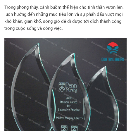
Trong phong thủy, cánh buồm thể hiện cho tinh thần vươn lên,
luôn hướng đến những mục tiêu lớn và sự phấn đấu vượt mọi
khó khăn, gian khổ, sóng gió để đi được tới đích thành công
trong cuộc sống và công việc.