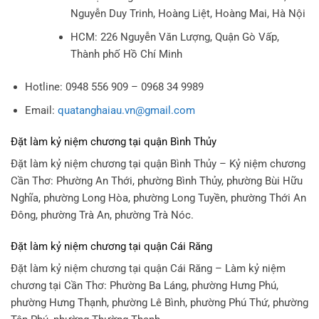
Nguyễn Duy Trinh, Hoàng Liệt, Hoàng Mai, Hà Nội
HCM: 226 Nguyễn Văn Lượng, Quận Gò Vấp,
Thành phố Hồ Chí Minh
Hotline: 0948 556 909 – 0968 34 9989
Email:
quatanghaiau.vn@gmail.com
Đặt làm kỷ niệm chương tại quận Bình Thủy
Đặt làm kỷ niệm chương tại quận Bình Thủy – Kỷ niệm chương
Cần Thơ: Phường An Thới, phường Bình Thủy, phường Bùi Hữu
Nghĩa, phường Long Hòa, phường Long Tuyền, phường Thới An
Đông, phường Trà An, phường Trà Nóc.
Đặt làm kỷ niệm chương tại quận Cái Răng
Đặt làm kỷ niệm chương tại quận Cái Răng – Làm kỷ niệm
chương tại Cần Thơ: Phường Ba Láng, phường Hưng Phú,
phường Hưng Thạnh, phường Lê Bình, phường Phú Thứ, phường