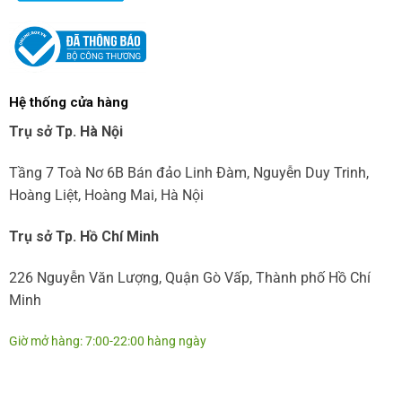
Hệ thống cửa hàng
Trụ sở Tp. Hà Nội
Tầng 7 Toà Nơ 6B Bán đảo Linh Đàm, Nguyễn Duy Trinh,
Hoàng Liệt, Hoàng Mai, Hà Nội
Trụ sở Tp. Hồ Chí Minh
226 Nguyễn Văn Lượng, Quận Gò Vấp, Thành phố Hồ Chí
Minh
Giờ mở hàng: 7:00-22:00 hàng ngày