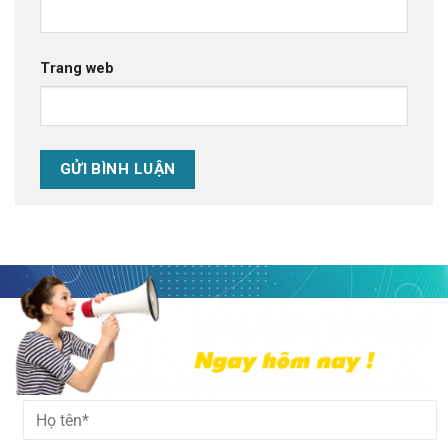
Trang web
Alternative: