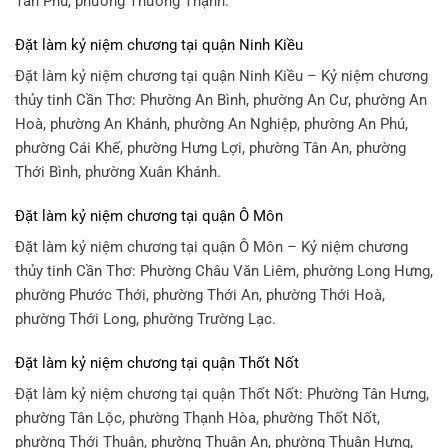
Tân Phú, phường Thường Thạnh.
Đặt làm kỷ niệm chương tại quận Ninh Kiều
Đặt làm kỷ niệm chương tại quận Ninh Kiều – Kỷ niệm chương
thủy tinh Cần Thơ: Phường An Bình, phường An Cư, phường An
Hoà, phường An Khánh, phường An Nghiệp, phường An Phú,
phường Cái Khế, phường Hưng Lợi, phường Tân An, phường
Thới Bình, phường Xuân Khánh.
Đặt làm kỷ niệm chương tại quận Ô Môn
Đặt làm kỷ niệm chương tại quận Ô Môn – Kỷ niệm chương
thủy tinh Cần Thơ: Phường Châu Văn Liêm, phường Long Hưng,
phường Phước Thới, phường Thới An, phường Thới Hoà,
phường Thới Long, phường Trường Lạc.
Đặt làm kỷ niệm chương tại quận Thốt Nốt
Đặt làm kỷ niệm chương tại quận Thốt Nốt: Phường Tân Hưng,
phường Tân Lộc, phường Thạnh Hòa, phường Thốt Nốt,
phường Thới Thuận, phường Thuận An, phường Thuận Hưng,