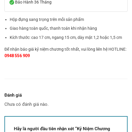
Bảo Hành 36 Tháng
Hộp đựng sang trọng trên mỗi sản phẩm
Giao hàng toàn quốc, thanh toán khi nhận hàng
Kích thước: cao 17 cm, ngang 15 cm, dày mặt 1,2 hoặc 1,5 cm
Để nhận báo giá kỷ niệm chương tốt nhất, vui lòng liên hệ HOTLINE:
0948 556 909
Đánh giá
Chưa có đánh giá nào.
Hãy là người đầu tiên nhận xét “Kỷ Niệm Chương