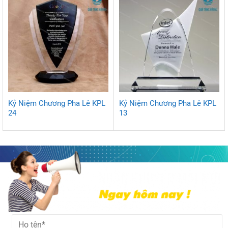
Kỷ Niệm Chương Pha Lê KPL
Kỷ Niệm Chương Pha Lê KPL
24
13