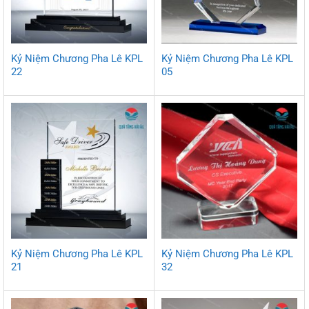
Kỷ Niệm Chương Pha Lê KPL
Kỷ Niệm Chương Pha Lê KPL
22
05
Kỷ Niệm Chương Pha Lê KPL
Kỷ Niệm Chương Pha Lê KPL
21
32