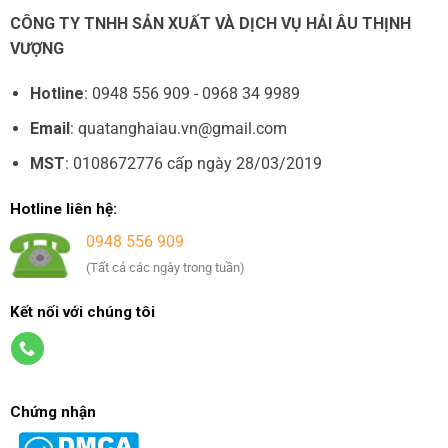
CÔNG TY TNHH SẢN XUẤT VÀ DỊCH VỤ HẢI ÂU THỊNH
VƯỢNG
Hotline
: 0948 556 909 - 0968 34 9989
Email
: quatanghaiau.vn@gmail.com
MST
: 0108672776 cấp ngày 28/03/2019
Hotline liên hệ:
0948 556 909
(Tất cả các ngày trong tuần)
Kết nối với chúng tôi
Chứng nhận