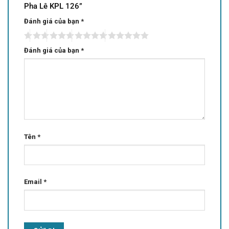
Pha Lê KPL 126”
Đánh giá của bạn
*
Đánh giá của bạn
*
Tên
*
Email
*