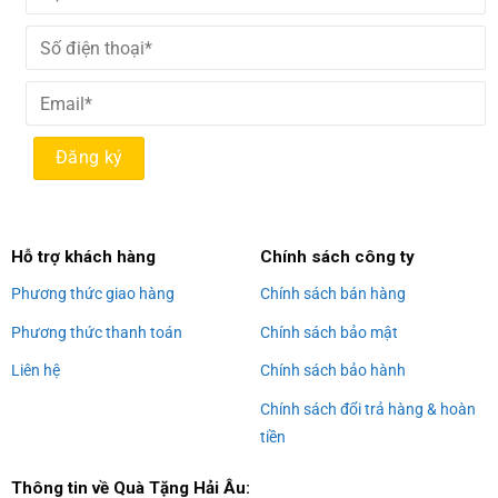
Alternative:
Hỗ trợ khách hàng
Chính sách công ty
Phương thức giao hàng
Chính sách bán hàng
Phương thức thanh toán
Chính sách bảo mật
Liên hệ
Chính sách bảo hành
Chính sách đổi trả hàng & hoàn
tiền
Thông tin về Quà Tặng Hải Âu: