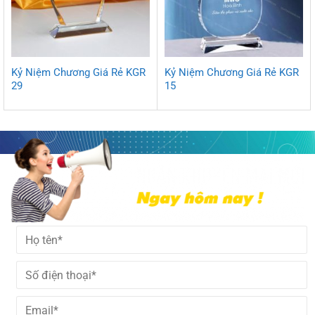
Kỷ Niệm Chương Giá Rẻ KGR
Kỷ Niệm Chương Giá Rẻ KGR
29
15