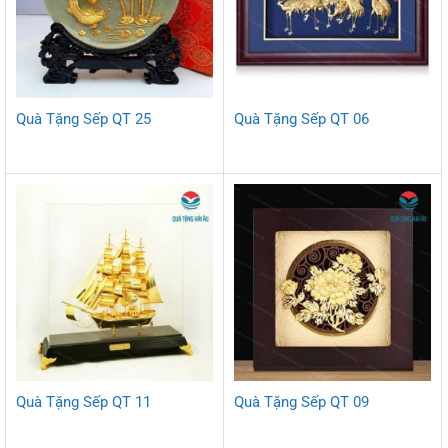
Quà Tặng Sếp QT 25
Quà Tặng Sếp QT 06
Quà Tặng Sếp QT 11
Quà Tặng Sếp QT 09