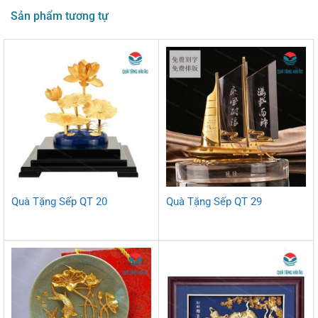
Sản phẩm tương tự
Quà Tặng Sếp QT 20
Quà Tặng Sếp QT 29