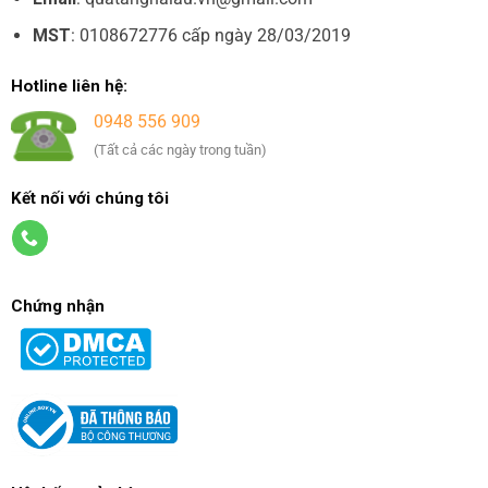
MST
: 0108672776 cấp ngày 28/03/2019
Hotline liên hệ:
0948 556 909
(Tất cả các ngày trong tuần)
Kết nối với chúng tôi
Chứng nhận