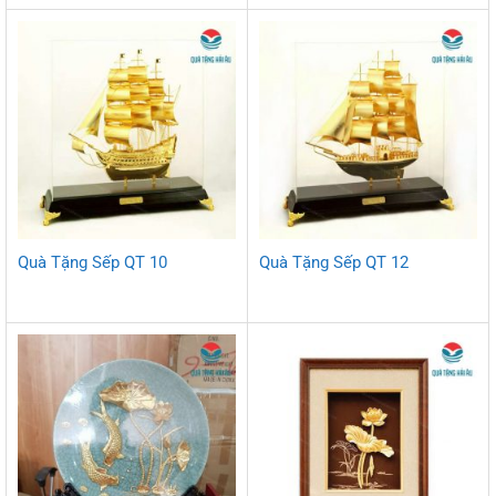
Quà Tặng Sếp QT 10
Quà Tặng Sếp QT 12