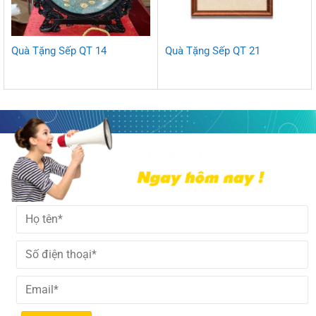
Quà Tặng Sếp QT 14
Quà Tặng Sếp QT 21