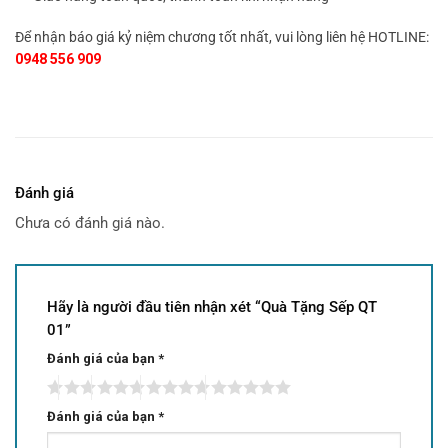
Để nhận báo giá kỷ niệm chương tốt nhất, vui lòng liên hệ HOTLINE:
0948 556 909
Đánh giá
Chưa có đánh giá nào.
Hãy là người đầu tiên nhận xét “Quà Tặng Sếp QT
01”
Đánh giá của bạn
*
Đánh giá của bạn
*