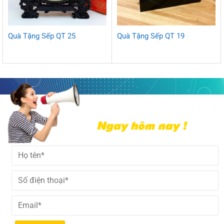
Quà Tặng Sếp QT 25
Quà Tặng Sếp QT 19