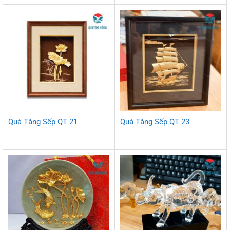
Quà Tặng Sếp QT 21
Quà Tặng Sếp QT 23