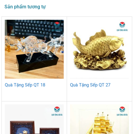
Sản phẩm tương tự
Quà Tặng Sếp QT 18
Quà Tặng Sếp QT 27