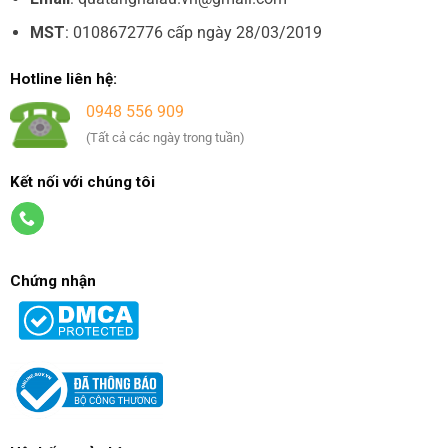
MST
: 0108672776 cấp ngày 28/03/2019
Hotline liên hệ:
0948 556 909
(Tất cả các ngày trong tuần)
Kết nối với chúng tôi
Chứng nhận