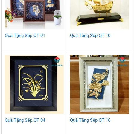
Quà Tặng Sếp QT 01
Quà Tặng Sếp QT 10
Quà Tặng Sếp QT 04
Quà Tặng Sếp QT 16