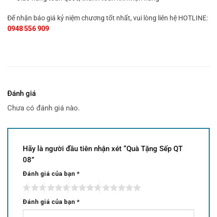
Để nhận báo giá kỷ niệm chương tốt nhất, vui lòng liên hệ HOTLINE:
0948 556 909
Đánh giá
Chưa có đánh giá nào.
Hãy là người đầu tiên nhận xét “Quà Tặng Sếp QT
08”
Đánh giá của bạn
*
Đánh giá của bạn
*