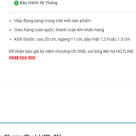
Bảo Hành 36 Tháng
Hộp đựng sang trọng trên mỗi sản phẩm
Giao hàng toàn quốc, thanh toán khi nhận hàng
Kích thước: cao 20 cm, ngang 11 cm, dày mặt 1,2 hoặc 1,5 cm
Để nhận báo giá kỷ niệm chương tốt nhất, vui lòng liên hệ HOTLINE:
0948 556 909