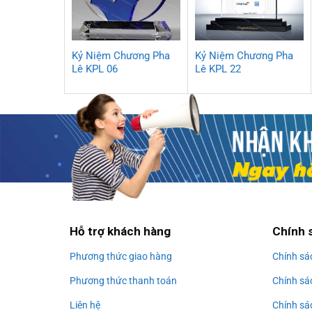
Kỷ Niệm Chương Pha
Kỷ Niệm Chương Pha
Lê KPL 06
Lê KPL 22
Hỗ trợ khách hàng
Chính 
Phương thức giao hàng
Chính sá
Phương thức thanh toán
Chính sá
Liên hệ
Chính sá