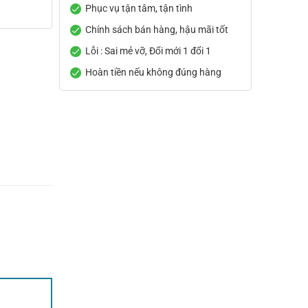
Phục vụ tận tâm, tận tình
Chính sách bán hàng, hậu mãi tốt
Lỗi : Sai mẻ vỡ, Đổi mới 1 đổi 1
Hoàn tiền nếu không đúng hàng