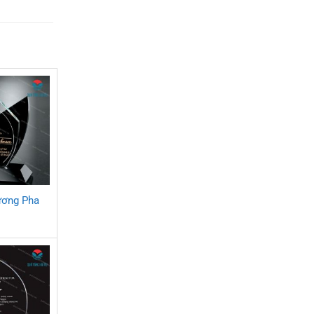
ương Pha