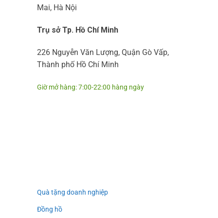
Mai, Hà Nội
Trụ sở Tp. Hồ Chí Minh
226 Nguyễn Văn Lượng, Quận Gò Vấp,
Thành phố Hồ Chí Minh
Giờ mở hàng: 7:00-22:00 hàng ngày
Quà tặng doanh nghiệp
Đồng hồ