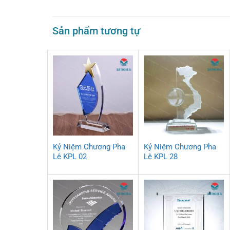
Sản phẩm tương tự
Kỷ Niệm Chương Pha
Kỷ Niệm Chương Pha
Lê KPL 02
Lê KPL 28