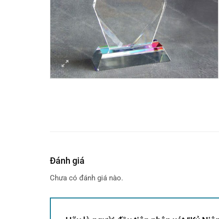
Đánh giá
Chưa có đánh giá nào.