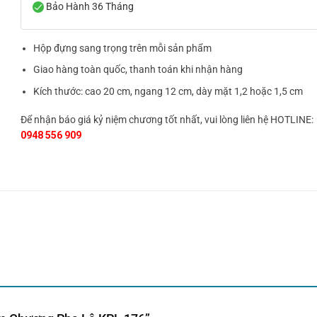
Bảo Hành 36 Tháng
Hộp đựng sang trọng trên mỗi sản phẩm
Giao hàng toàn quốc, thanh toán khi nhận hàng
Kích thước: cao 20 cm, ngang 12 cm, dày mặt 1,2 hoặc 1,5 cm
Để nhận báo giá kỷ niệm chương tốt nhất, vui lòng liên hệ HOTLINE:
0948 556 909