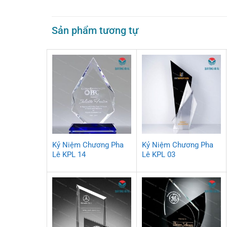
Sản phẩm tương tự
Kỷ Niệm Chương Pha
Kỷ Niệm Chương Pha
Lê KPL 14
Lê KPL 03