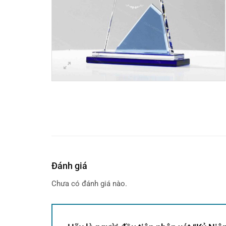
Đánh giá
Chưa có đánh giá nào.