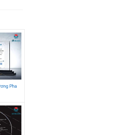
ương Pha