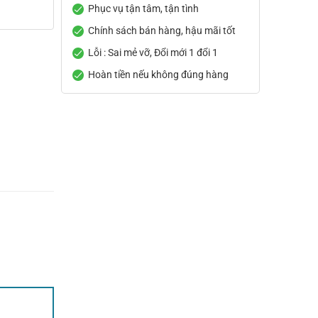
Phục vụ tận tâm, tận tình
Chính sách bán hàng, hậu mãi tốt
Lỗi : Sai mẻ vỡ, Đổi mới 1 đổi 1
Hoàn tiền nếu không đúng hàng