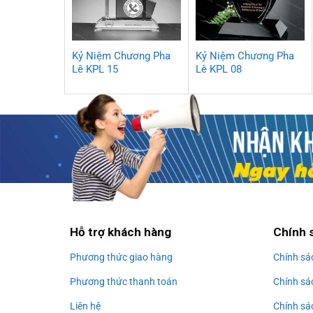
Kỷ Niệm Chương Pha
Kỷ Niệm Chương Pha
Lê KPL 15
Lê KPL 08
Hỗ trợ khách hàng
Chính 
Phương thức giao hàng
Chính sá
Phương thức thanh toán
Chính sá
Liên hệ
Chính sá