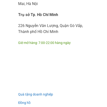
Mai, Hà Nội
Trụ sở Tp. Hồ Chí Minh
226 Nguyễn Văn Lượng, Quận Gò Vấp,
Thành phố Hồ Chí Minh
Giờ mở hàng: 7:00-22:00 hàng ngày
Quà tặng doanh nghiệp
Đồng hồ