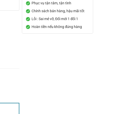
Phục vụ tận tâm, tận tình
Chính sách bán hàng, hậu mãi tốt
Lỗi : Sai mẻ vỡ, Đổi mới 1 đổi 1
Hoàn tiền nếu không đúng hàng