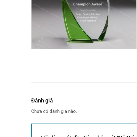
Đánh giá
Chưa có đánh giá nào.