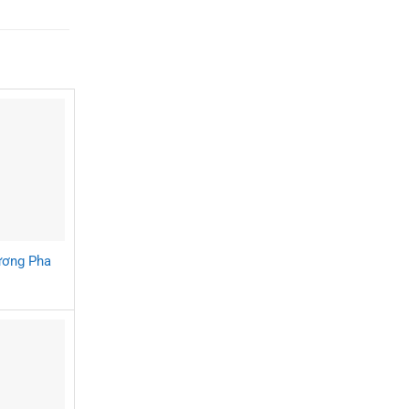
ương Pha