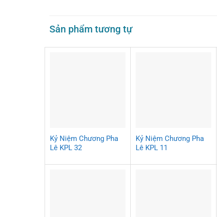
Sản phẩm tương tự
Kỷ Niệm Chương Pha
Kỷ Niệm Chương Pha
Lê KPL 32
Lê KPL 11