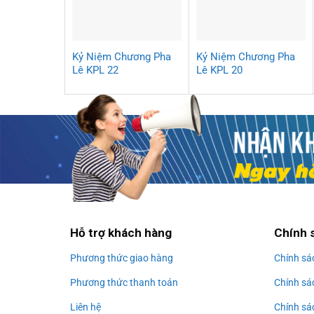
Kỷ Niệm Chương Pha
Kỷ Niệm Chương Pha
Lê KPL 22
Lê KPL 20
Hỗ trợ khách hàng
Chính 
Phương thức giao hàng
Chính sá
Phương thức thanh toán
Chính sá
Liên hệ
Chính sá