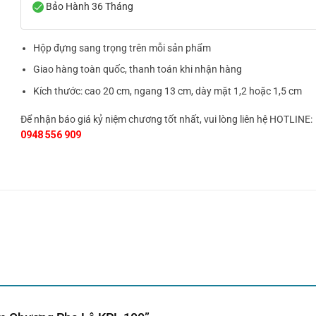
Bảo Hành 36 Tháng
Hộp đựng sang trọng trên mỗi sản phẩm
Giao hàng toàn quốc, thanh toán khi nhận hàng
Kích thước: cao 20 cm, ngang 13 cm, dày mặt 1,2 hoặc 1,5 cm
Để nhận báo giá kỷ niệm chương tốt nhất, vui lòng liên hệ HOTLINE:
0948 556 909