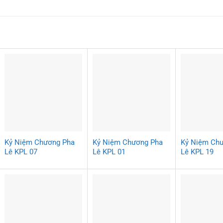
Kỷ Niệm Chương Pha
Kỷ Niệm Chương Pha
Kỷ Niệm Ch
Lê KPL 07
Lê KPL 01
Lê KPL 19