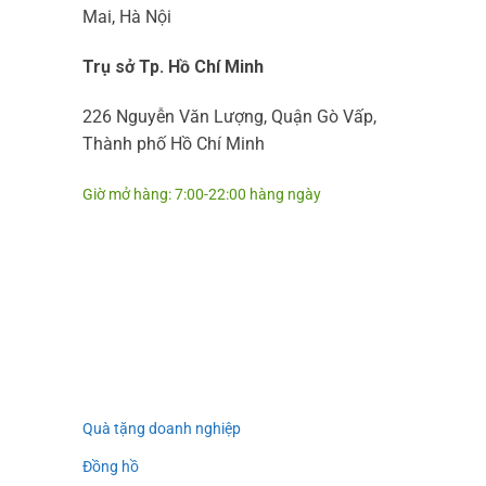
Mai, Hà Nội
Trụ sở Tp. Hồ Chí Minh
226 Nguyễn Văn Lượng, Quận Gò Vấp,
Thành phố Hồ Chí Minh
Giờ mở hàng: 7:00-22:00 hàng ngày
Quà tặng doanh nghiệp
Đồng hồ