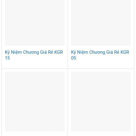
Kỷ Niệm Chương Giá Rẻ KGR
Kỷ Niệm Chương Giá Rẻ KGR
15
05