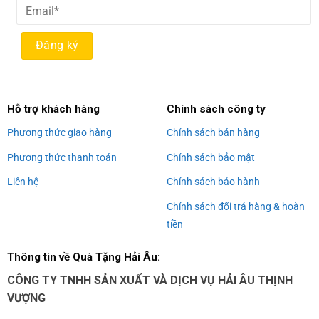
Alternative:
Hỗ trợ khách hàng
Chính sách công ty
Phương thức giao hàng
Chính sách bán hàng
Phương thức thanh toán
Chính sách bảo mật
Liên hệ
Chính sách bảo hành
Chính sách đổi trả hàng & hoàn
tiền
Thông tin về Quà Tặng Hải Âu:
CÔNG TY TNHH SẢN XUẤT VÀ DỊCH VỤ HẢI ÂU THỊNH
VƯỢNG