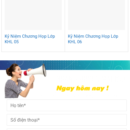
Kỷ Niệm Chương Họp Lớp
Kỷ Niệm Chương Họp Lớp
KHL 05
KHL 06