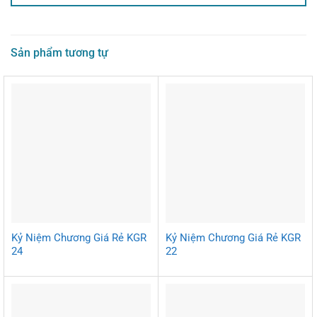
Sản phẩm tương tự
Kỷ Niệm Chương Giá Rẻ KGR
Kỷ Niệm Chương Giá Rẻ KGR
24
22