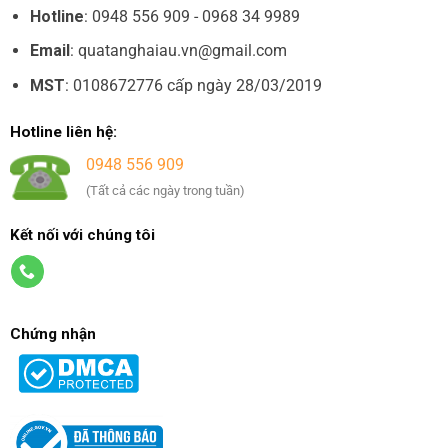
Hotline
: 0948 556 909 - 0968 34 9989
Email
: quatanghaiau.vn@gmail.com
MST
: 0108672776 cấp ngày 28/03/2019
Hotline liên hệ:
0948 556 909
(Tất cả các ngày trong tuần)
Kết nối với chúng tôi
Chứng nhận