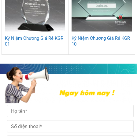
Kỷ Niệm Chương Giá Rẻ KGR
Kỷ Niệm Chương Giá Rẻ KGR
01
10