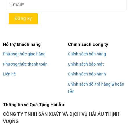
Alternative:
Hỗ trợ khách hàng
Chính sách công ty
Phương thức giao hàng
Chính sách bán hàng
Phương thức thanh toán
Chính sách bảo mật
Liên hệ
Chính sách bảo hành
Chính sách đổi trả hàng & hoàn
tiền
Thông tin về Quà Tặng Hải Âu:
CÔNG TY TNHH SẢN XUẤT VÀ DỊCH VỤ HẢI ÂU THỊNH
VƯỢNG