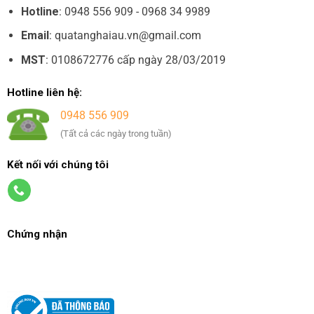
Hotline
: 0948 556 909 - 0968 34 9989
Email
: quatanghaiau.vn@gmail.com
MST
: 0108672776 cấp ngày 28/03/2019
Hotline liên hệ:
0948 556 909
(Tất cả các ngày trong tuần)
Kết nối với chúng tôi
Chứng nhận