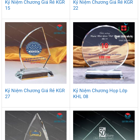
Kỷ Niệm Chương Giá Rẻ KGR
Kỷ Niệm Chương Giá Rẻ KGR
15
22
Kỷ Niệm Chương Giá Rẻ KGR
Kỷ Niệm Chương Họp Lớp
27
KHL 08