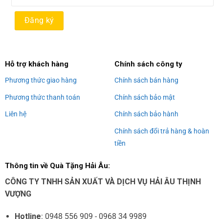
Alternative:
Hỗ trợ khách hàng
Chính sách công ty
Phương thức giao hàng
Chính sách bán hàng
Phương thức thanh toán
Chính sách bảo mật
Liên hệ
Chính sách bảo hành
Chính sách đổi trả hàng & hoàn
tiền
Thông tin về Quà Tặng Hải Âu:
CÔNG TY TNHH SẢN XUẤT VÀ DỊCH VỤ HẢI ÂU THỊNH
VƯỢNG
Hotline
: 0948 556 909 - 0968 34 9989