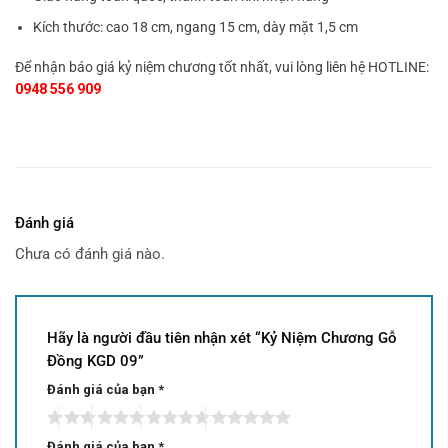
Kích thước: cao 18 cm, ngang 15 cm, dày mặt 1,5 cm
Để nhận báo giá kỷ niệm chương tốt nhất, vui lòng liên hệ HOTLINE:
0948 556 909
Đánh giá
Chưa có đánh giá nào.
Hãy là người đầu tiên nhận xét “Kỷ Niệm Chương Gỗ
Đồng KGD 09”
Đánh giá của bạn
*
Đánh giá của bạn
*