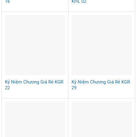
16
KHL 02
Kỷ Niệm Chương Giá Rẻ KGR
Kỷ Niệm Chương Giá Rẻ KGR
22
29