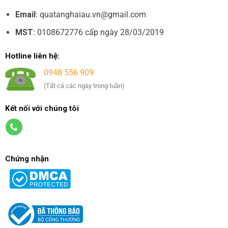
Email
: quatanghaiau.vn@gmail.com
MST
: 0108672776 cấp ngày 28/03/2019
Hotline liên hệ:
0948 556 909
(Tất cả các ngày trong tuần)
Kết nối với chúng tôi
Chứng nhận