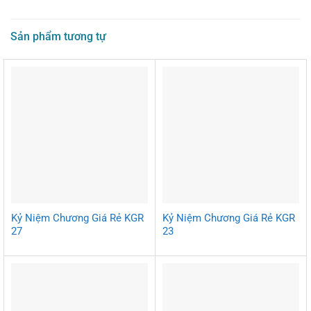
Sản phẩm tương tự
Kỷ Niệm Chương Giá Rẻ KGR
Kỷ Niệm Chương Giá Rẻ KGR
27
23