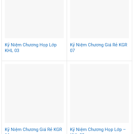
Kỷ Niệm Chương Họp Lớp
Kỷ Niệm Chương Giá Rẻ KGR
KHL 03
07
Kỷ Niệm Chương Giá Rẻ KGR
Kỷ Niệm Chương Họp Lớp –