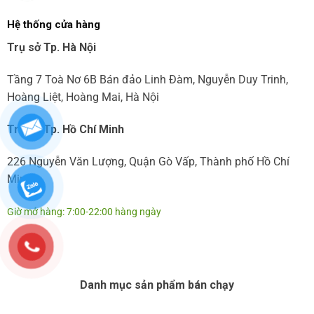
Hệ thống cửa hàng
Trụ sở Tp. Hà Nội
Tầng 7 Toà Nơ 6B Bán đảo Linh Đàm, Nguyễn Duy Trinh,
Hoàng Liệt, Hoàng Mai, Hà Nội
Trụ sở Tp. Hồ Chí Minh
226 Nguyễn Văn Lượng, Quận Gò Vấp, Thành phố Hồ Chí
Minh
Giờ mở hàng: 7:00-22:00 hàng ngày
Danh mục sản phẩm bán chạy