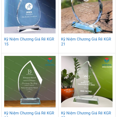
Kỷ Niệm Chương Giá Rẻ KGR
Kỷ Niệm Chương Giá Rẻ KGR
15
21
Kỷ Niệm Chương Giá Rẻ KGR
Kỷ Niệm Chương Giá Rẻ KGR