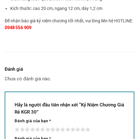
Kích thước: cao 20 cm, ngang 12 cm, dày 1,2 cm
Để nhận báo giá kỷ niệm chương tốt nhất, vui lòng liên hệ HOTLINE:
0948 556 909
Đánh giá
Chưa có đánh giá nào.
Hãy là người đầu tiên nhận xét “Kỷ Niệm Chương Giá
Rẻ KGR 30”
Đánh giá của bạn
*
Đánh giá của bạn
*