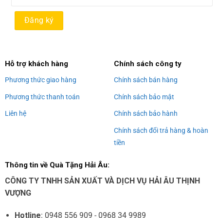
Alternative:
Hỗ trợ khách hàng
Chính sách công ty
Phương thức giao hàng
Chính sách bán hàng
Phương thức thanh toán
Chính sách bảo mật
Liên hệ
Chính sách bảo hành
Chính sách đổi trả hàng & hoàn
tiền
Thông tin về Quà Tặng Hải Âu:
CÔNG TY TNHH SẢN XUẤT VÀ DỊCH VỤ HẢI ÂU THỊNH
VƯỢNG
Hotline
: 0948 556 909 - 0968 34 9989