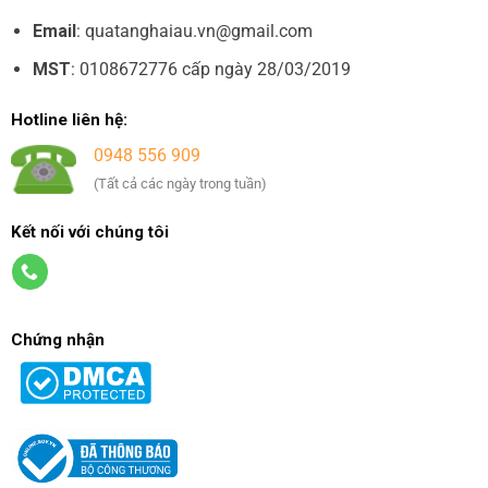
Email
: quatanghaiau.vn@gmail.com
MST
: 0108672776 cấp ngày 28/03/2019
Hotline liên hệ:
0948 556 909
(Tất cả các ngày trong tuần)
Kết nối với chúng tôi
Chứng nhận