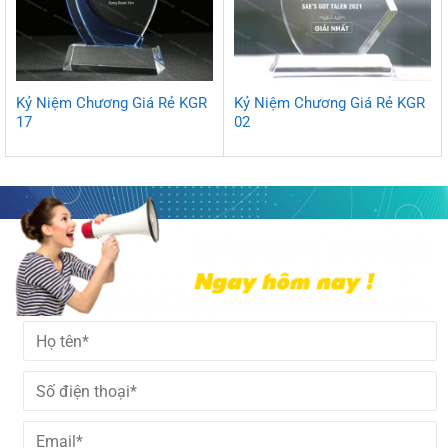
Kỷ Niệm Chương Giá Rẻ KGR
Kỷ Niệm Chương Giá Rẻ KGR
17
02