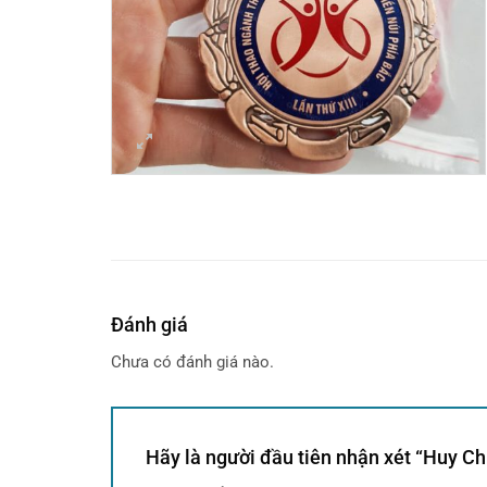
Đánh giá
Chưa có đánh giá nào.
Hãy là người đầu tiên nhận xét “Huy 