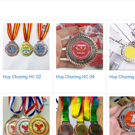
Huy Chương HC 02
Huy Chương HC 04
Huy Chương