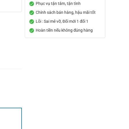
Phục vụ tận tâm, tận tình
Chính sách bán hàng, hậu mãi tốt
Lỗi : Sai mẻ vỡ, Đổi mới 1 đổi 1
Hoàn tiền nếu không đúng hàng