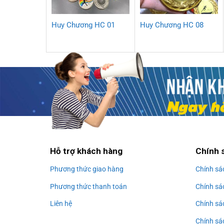
Huy Chương HC 01
Huy Chương HC 08
Hỗ trợ khách hàng
Chính 
Phương thức giao hàng
Chính sá
Phương thức thanh toán
Chính sá
Liên hệ
Chính sá
Chính sác