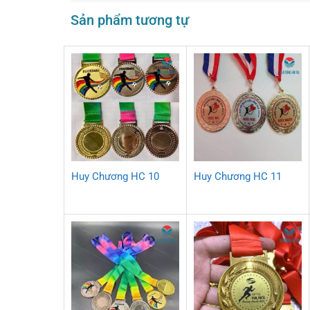
Sản phẩm tương tự
Huy Chương HC 10
Huy Chương HC 11