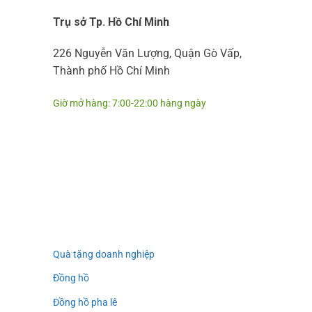
Trụ sở Tp. Hồ Chí Minh
226 Nguyễn Văn Lượng, Quận Gò Vấp,
Thành phố Hồ Chí Minh
Giờ mở hàng: 7:00-22:00 hàng ngày
Quà tặng doanh nghiệp
Đồng hồ
Đồng hồ pha lê