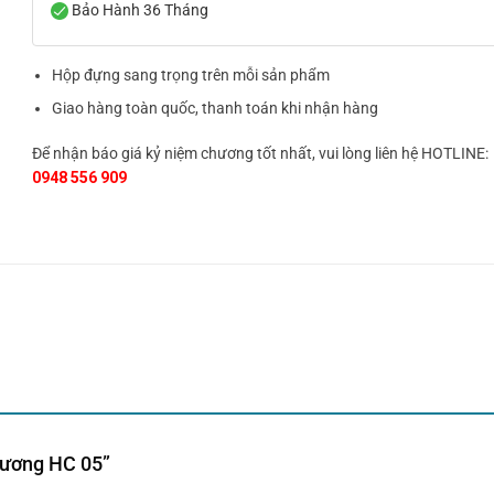
Bảo Hành 36 Tháng
Hộp đựng sang trọng trên mỗi sản phẩm
Giao hàng toàn quốc, thanh toán khi nhận hàng
Để nhận báo giá kỷ niệm chương tốt nhất, vui lòng liên hệ HOTLINE:
0948 556 909
Chương HC 05”