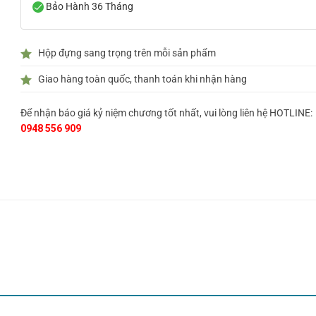
Bảo Hành 36 Tháng
Hộp đựng sang trọng trên mỗi sản phẩm
Giao hàng toàn quốc, thanh toán khi nhận hàng
Để nhận báo giá kỷ niệm chương tốt nhất, vui lòng liên hệ HOTLINE:
0948 556 909