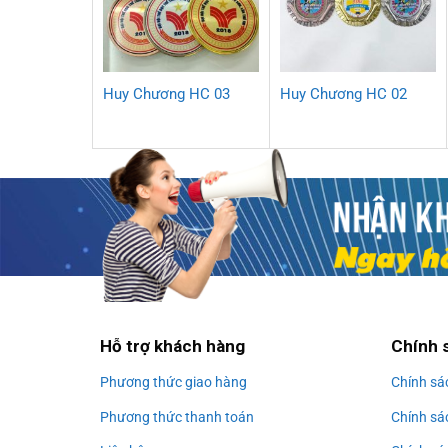
Huy Chương HC 03
Huy Chương HC 02
Hỗ trợ khách hàng
Chính 
Phương thức giao hàng
Chính sá
Phương thức thanh toán
Chính sá