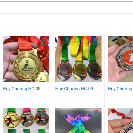
Huy Chương HC 08
Huy Chương HC 09
Huy Chương