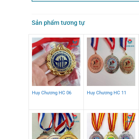
Sản phẩm tương tự
Huy Chương HC 06
Huy Chương HC 11