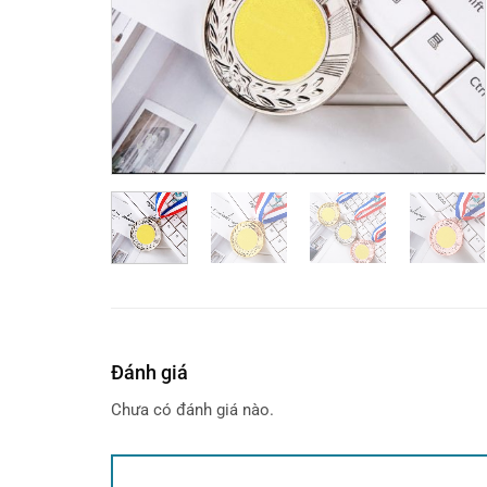
Đánh giá
Chưa có đánh giá nào.