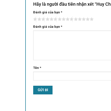
Hãy là người đầu tiên nhận xét “Huy 
Đánh giá của bạn
Alternative:
*
Đánh giá của bạn
*
Tên
*