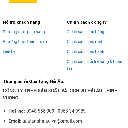
Alternative:
Hỗ trợ khách hàng
Chính sách công ty
Phương thức giao hàng
Chính sách bán hàng
Phương thức thanh toán
Chính sách bảo mật
Liên hệ
Chính sách bảo hành
Chính sách đổi trả hàng & hoàn
tiền
Thông tin về Quà Tặng Hải Âu:
CÔNG TY TNHH SẢN XUẤT VÀ DỊCH VỤ HẢI ÂU THỊNH
VƯỢNG
Hotline
: 0948 556 909 - 0968 34 9989
Email
: quatanghaiau.vn@gmail.com