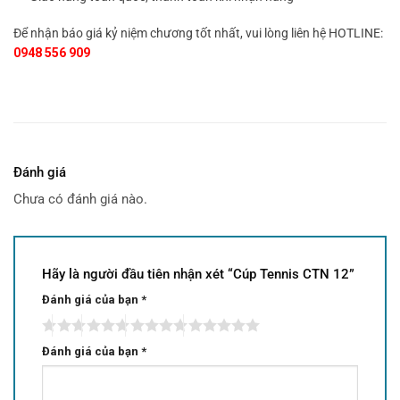
Để nhận báo giá kỷ niệm chương tốt nhất, vui lòng liên hệ HOTLINE:
0948 556 909
Đánh giá
Chưa có đánh giá nào.
Hãy là người đầu tiên nhận xét “Cúp Tennis CTN 12”
Đánh giá của bạn
*
Đánh giá của bạn
*