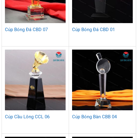
Cúp Bóng Đá CBD 07
Cúp Bóng Đá CBD 01
Cúp Cầu Lông CCL 06
Cúp Bóng Bàn CBB 04