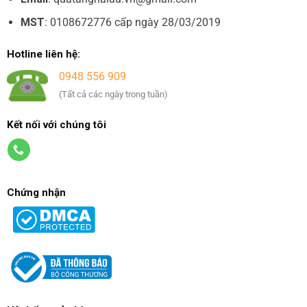
MST
: 0108672776 cấp ngày 28/03/2019
Hotline liên hệ:
0948 556 909
(Tất cả các ngày trong tuần)
Kết nối với chúng tôi
Chứng nhận