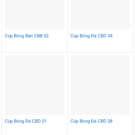
Cúp Bóng Bàn CBB 02
Cúp Bóng Đá CBD 04
Cúp Bóng Đá CBD 01
Cúp Bóng Đá CBD 08