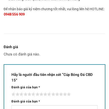
Để nhận báo giá kỷ niệm chương tốt nhất, vui lòng liên hệ HOTLINE:
0948 556 909
Đánh giá
Chưa có đánh giá nào.
Hãy là người đầu tiên nhận xét “Cúp Bóng Đá CBD
15”
Đánh giá của bạn
*
Đánh giá của bạn
*