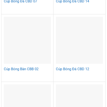
Cúp Bóng Đá CBD 07
Cúp Bóng Đá CBD 14
Cúp Bóng Bàn CBB 02
Cúp Bóng Đá CBD 12