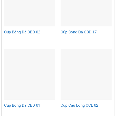
Cúp Bóng Đá CBD 02
Cúp Bóng Đá CBD 17
Cúp Bóng Đá CBD 01
Cúp Cầu Lông CCL 02