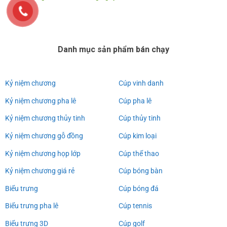
Danh mục sản phẩm bán chạy
Kỷ niệm chương
Cúp vinh danh
Kỷ niệm chương pha lê
Cúp pha lê
Kỷ niệm chương thủy tinh
Cúp thủy tinh
Kỷ niệm chương gỗ đồng
Cúp kim loại
Kỷ niệm chương họp lớp
Cúp thể thao
Kỷ niệm chương giá rẻ
Cúp bóng bàn
Biểu trưng
Cúp bóng đá
Biểu trưng pha lê
Cúp tennis
Biểu trưng 3D
Cúp golf