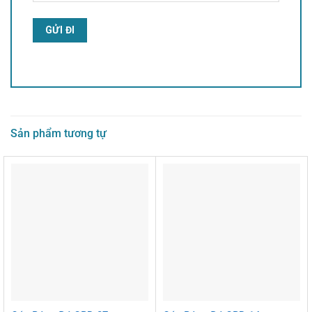
Alternative:
Sản phẩm tương tự