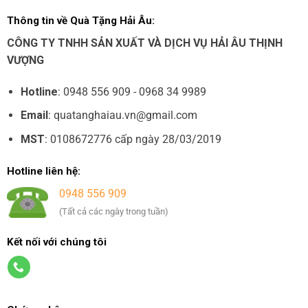
Thông tin về Quà Tặng Hải Âu:
CÔNG TY TNHH SẢN XUẤT VÀ DỊCH VỤ HẢI ÂU THỊNH
VƯỢNG
Hotline
: 0948 556 909 - 0968 34 9989
Email
: quatanghaiau.vn@gmail.com
MST
: 0108672776 cấp ngày 28/03/2019
Hotline liên hệ:
0948 556 909
(Tất cả các ngày trong tuần)
Kết nối với chúng tôi