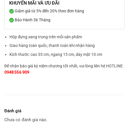
KHUYẾN MÃI VÀ ƯU ĐÃI
Giảm giá từ 5% đến 20% theo đơn hàng
Bảo Hành 36 Tháng
Hộp đựng sang trọng trên mỗi sản phẩm
Giao hàng toàn quốc, thanh toán khi nhận hàng
Kích thước: cao 35 cm, ngang 15 cm, dày mặt 10 cm
Để nhận báo giá kỷ niệm chương tốt nhất, vui lòng liên hệ HOTLINE:
0948 556 909
Đánh giá
Chưa có đánh giá nào.