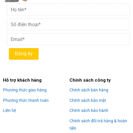
Alternative:
Hỗ trợ khách hàng
Chính sách công ty
Phương thức giao hàng
Chính sách bán hàng
Phương thức thanh toán
Chính sách bảo mật
Liên hệ
Chính sách bảo hành
Chính sách đổi trả hàng & hoàn
tiền