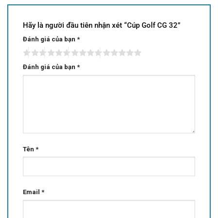
Hãy là người đầu tiên nhận xét “Cúp Golf CG 32”
Đánh giá của bạn
*
Đánh giá của bạn
*
Tên
*
Email
*