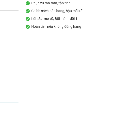
Phục vụ tận tâm, tận tình
Chính sách bán hàng, hậu mãi tốt
Lỗi : Sai mẻ vỡ, Đổi mới 1 đổi 1
Hoàn tiền nếu không đúng hàng