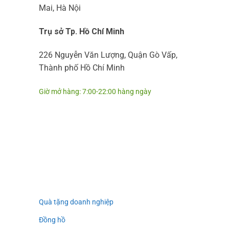
Mai, Hà Nội
Trụ sở Tp. Hồ Chí Minh
226 Nguyễn Văn Lượng, Quận Gò Vấp,
Thành phố Hồ Chí Minh
Giờ mở hàng: 7:00-22:00 hàng ngày
Quà tặng doanh nghiệp
Đồng hồ