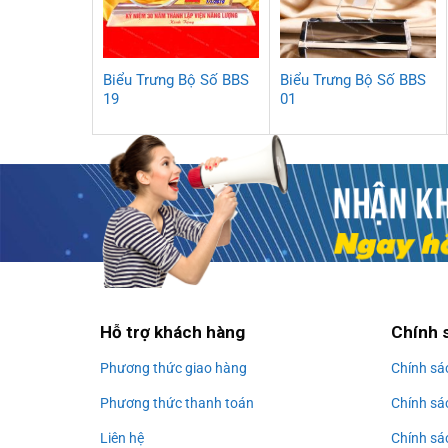
Biểu Trưng Bộ Số BBS
Biểu Trưng Bộ Số BBS
19
01
Hỗ trợ khách hàng
Chính 
Phương thức giao hàng
Chính sá
Phương thức thanh toán
Chính sá
Liên hệ
Chính sá