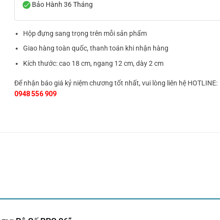
Bảo Hành 36 Tháng
Hộp đựng sang trọng trên mỗi sản phẩm
Giao hàng toàn quốc, thanh toán khi nhận hàng
Kích thước: cao 18 cm, ngang 12 cm, dày 2 cm
Để nhận báo giá kỷ niệm chương tốt nhất, vui lòng liên hệ HOTLINE:
0948 556 909