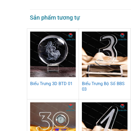
Sản phẩm tương tự
Biểu Trưng 3D BTD 01
Biểu Trưng Bộ Số BBS
03