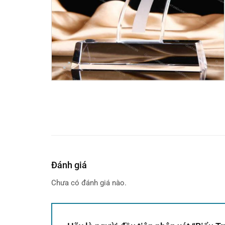
Đánh giá
Chưa có đánh giá nào.