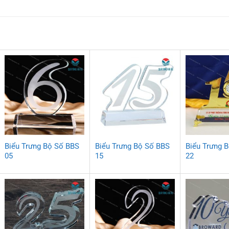
Biểu Trưng Bộ Số BBS
Biểu Trưng Bộ Số BBS
Biểu Trưng 
05
15
22