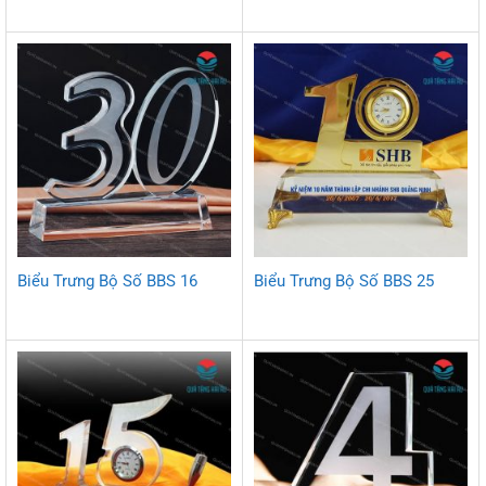
Biểu Trưng Bộ Số BBS 16
Biểu Trưng Bộ Số BBS 25