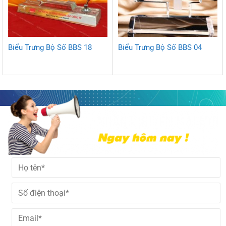
Biểu Trưng Bộ Số BBS 18
Biểu Trưng Bộ Số BBS 04