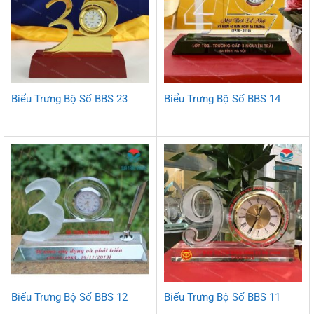
Biểu Trưng Bộ Số BBS 23
Biểu Trưng Bộ Số BBS 14
Biểu Trưng Bộ Số BBS 12
Biểu Trưng Bộ Số BBS 11