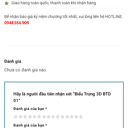
Giao hàng toàn quốc, thanh toán khi nhận hàng
Để nhận báo giá kỷ niệm chương tốt nhất, vui lòng liên hệ HOTLINE:
0948 556 909
Đánh giá
Chưa có đánh giá nào.
Hãy là người đầu tiên nhận xét “Biểu Trưng 3D BTD
01”
Đánh giá của bạn
*
Đánh giá của bạn
*