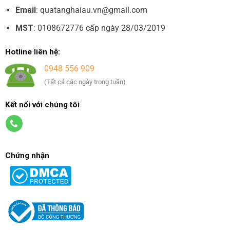
Email
: quatanghaiau.vn@gmail.com
MST
: 0108672776 cấp ngày 28/03/2019
Hotline liên hệ:
0948 556 909
(Tất cả các ngày trong tuần)
Kết nối với chúng tôi
Chứng nhận