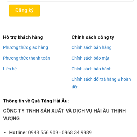
Alternative:
Hỗ trợ khách hàng
Chính sách công ty
Phương thức giao hàng
Chính sách bán hàng
Phương thức thanh toán
Chính sách bảo mật
Liên hệ
Chính sách bảo hành
Chính sách đổi trả hàng & hoàn
tiền
Thông tin về Quà Tặng Hải Âu:
CÔNG TY TNHH SẢN XUẤT VÀ DỊCH VỤ HẢI ÂU THỊNH
VƯỢNG
Hotline
: 0948 556 909 - 0968 34 9989