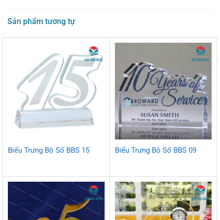
Sản phẩm tương tự
Biểu Trưng Bộ Số BBS 15
Biểu Trưng Bộ Số BBS 09