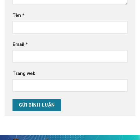
Tên
*
Email
*
Trang web
Alternative: