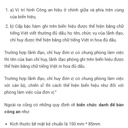
a) Vị trí hình Công an hiệu ở chính giữa và phía trên cùng
của biển hiệu;
b) Cấp bậc hàm ghi trên biển hiệu được thể hiện bằng chữ
tiếng Việt viết thường đủ dấu; họ tên, chức vụ của lãnh đạo,
chỉ huy được thể hiện bằng chữ tiếng Việt in hoa đủ dấu.
Trường hợp lãnh đạo, chỉ huy đơn vị có chung phòng làm việc
thì tên của ban chỉ huy, lãnh đạo phòng ghi trên biển hiệu được
thể hiện bằng chữ tiếng Việt in hoa đủ dấu.
Trường hợp lãnh đạo, chỉ huy đơn vị có chung phòng làm việc
với cán bộ, chiến sĩ thì cách thể hiện biển hiệu như đối với
phòng làm việc của đơn vị.”
Ngoài ra cũng có những quy định về
biển chức danh để bàn
công an
như:
Kích thước bề mặt kệ chuẩn là 150 mm * 85mm