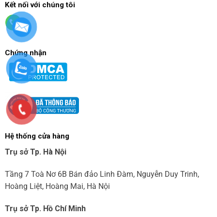
Kết nối với chúng tôi
Chứng nhận
Hệ thống cửa hàng
Trụ sở Tp. Hà Nội
Tầng 7 Toà Nơ 6B Bán đảo Linh Đàm, Nguyễn Duy Trinh,
Hoàng Liệt, Hoàng Mai, Hà Nội
Trụ sở Tp. Hồ Chí Minh