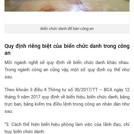
Biển chức danh để bàn công an
Quy định riêng biệt của biển chức danh trong công
an
Mỗi ngành nghề sẽ quy định về biển chức danh khác nhau.
Trong ngành công an cũng vậy, một số quy định cụ thể như
sau.
Theo khoản 3 điều 4 Thông tư số 30/2017/TT – BCA ngày 12
tháng 9 năm 2017 quy định về biển hiệu, biển chức danh, băng
trực ban, băng kiểm tra điều lệnh trong công an nhân dân như
sau:
“3. Cách thể hiện biển hiệu phòng làm việc của lãnh đạo, chỉ
huy; biển chức danh: