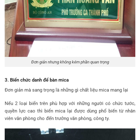
Đơn giản nhưng không kém phần quan trọng
3. Biển chức danh để bàn mica
Đơn giản mà sang trọng là những gì chất liệu mica mang lại
Nếu 2 loại biển trên phù hợp với những người có chức tước,
quyền lực cao thì biển mica lại được dùng phổ biến từ nhân
viên văn phòng cho đến trưởng văn phòng, công ty.