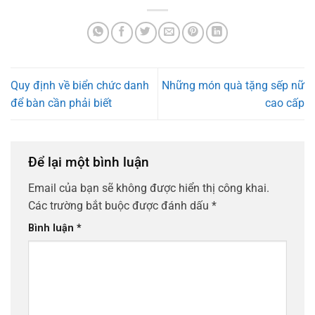
Quy định về biển chức danh
Những món quà tặng sếp nữ
để bàn cần phải biết
cao cấp
Để lại một bình luận
Email của bạn sẽ không được hiển thị công khai.
Các trường bắt buộc được đánh dấu
*
Bình luận
*