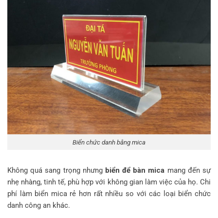
Biển chức danh bằng mica
Không quá sang trọng nhưng
biển để bàn mica
mang đến sự
nhẹ nhàng, tinh tế, phù hợp với không gian làm việc của họ. Chi
phí làm biển mica rẻ hơn rất nhiều so với các loại biển chức
danh công an khác.