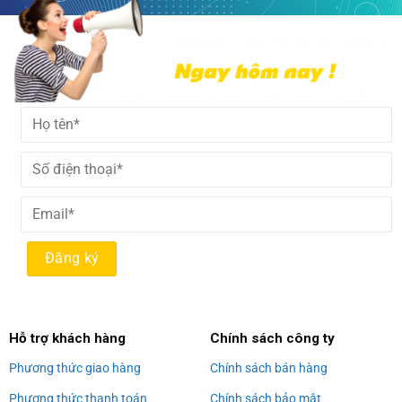
Alternative:
Hỗ trợ khách hàng
Chính sách công ty
Phương thức giao hàng
Chính sách bán hàng
Phương thức thanh toán
Chính sách bảo mật