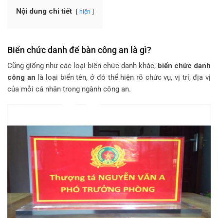
Nội dung chi tiết
hiện
Biển chức danh để bàn công an là gì?
Cũng giống như các loại biển chức danh khác,
biển chức danh
công an
là loại biển tên, ở đó thể hiện rõ chức vụ, vị trí, địa vị
của mỗi cá nhân trong ngành công an.