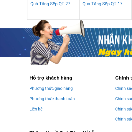
Quà Tặng Sếp QT 27
Quà Tặng Sếp QT 17
Hỗ trợ khách hàng
Chính 
Phương thức giao hàng
Chính sá
Phương thức thanh toán
Chính sá
Liên hệ
Chính sá
Chính sác