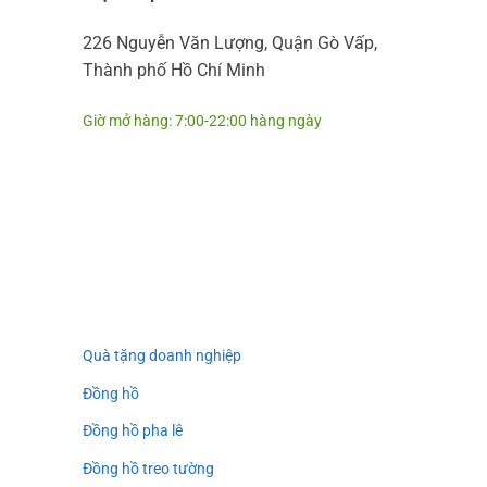
226 Nguyễn Văn Lượng, Quận Gò Vấp,
Thành phố Hồ Chí Minh
Giờ mở hàng: 7:00-22:00 hàng ngày
Quà tặng doanh nghiệp
Đồng hồ
Đồng hồ pha lê
Đồng hồ treo tường