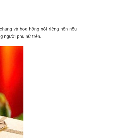
 chung và hoa hồng nói riêng nên nếu
g người phụ nữ trên.