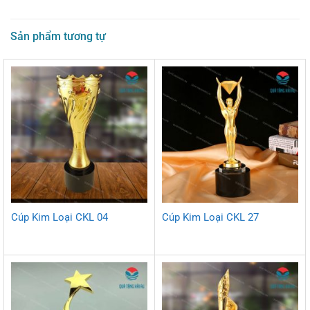
Sản phẩm tương tự
Cúp Kim Loại CKL 04
Cúp Kim Loại CKL 27