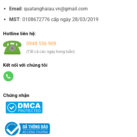
Email
: quatanghaiau.vn@gmail.com
MST
: 0108672776 cấp ngày 28/03/2019
Hotline liên hệ:
0948 556 909
(Tất cả các ngày trong tuần)
Kết nối với chúng tôi
Chứng nhận