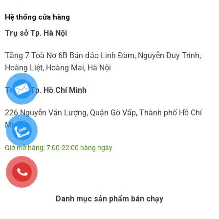
Hệ thống cửa hàng
Trụ sở Tp. Hà Nội
Tầng 7 Toà Nơ 6B Bán đảo Linh Đàm, Nguyễn Duy Trinh,
Hoàng Liệt, Hoàng Mai, Hà Nội
Trụ sở Tp. Hồ Chí Minh
226 Nguyễn Văn Lượng, Quận Gò Vấp, Thành phố Hồ Chí
Minh
Giờ mở hàng: 7:00-22:00 hàng ngày
Danh mục sản phẩm bán chạy