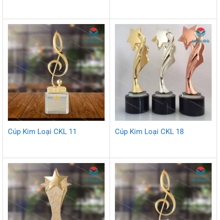
Cúp Kim Loại CKL 11
Cúp Kim Loại CKL 18