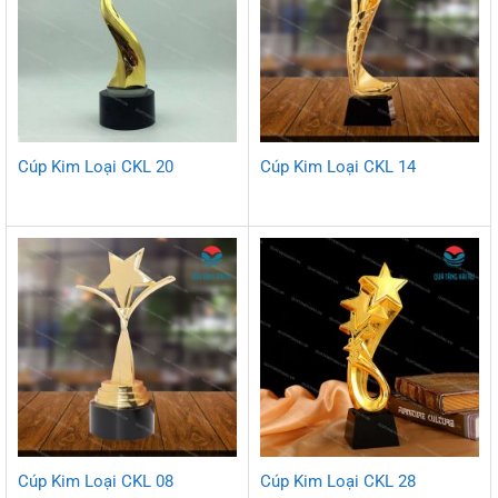
Cúp Kim Loại CKL 20
Cúp Kim Loại CKL 14
Cúp Kim Loại CKL 08
Cúp Kim Loại CKL 28