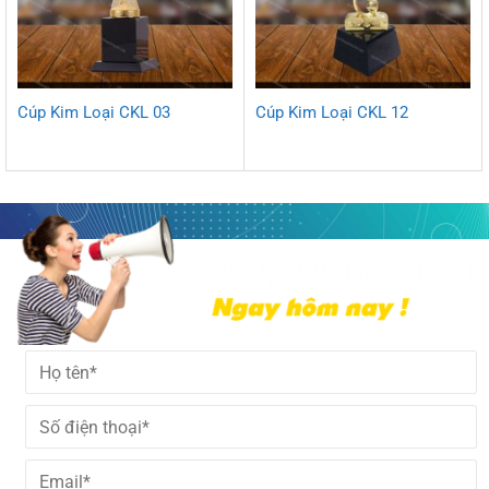
Cúp Kim Loại CKL 03
Cúp Kim Loại CKL 12