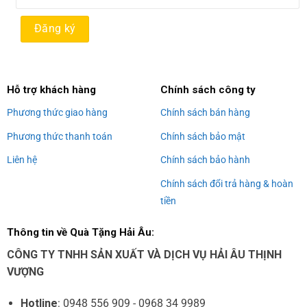
Alternative:
Hỗ trợ khách hàng
Chính sách công ty
Phương thức giao hàng
Chính sách bán hàng
Phương thức thanh toán
Chính sách bảo mật
Liên hệ
Chính sách bảo hành
Chính sách đổi trả hàng & hoàn
tiền
Thông tin về Quà Tặng Hải Âu:
CÔNG TY TNHH SẢN XUẤT VÀ DỊCH VỤ HẢI ÂU THỊNH
VƯỢNG
Hotline
: 0948 556 909 - 0968 34 9989