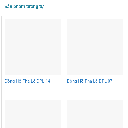
Sản phẩm tương tự
Đồng Hồ Pha Lê DPL 14
Đồng Hồ Pha Lê DPL 07