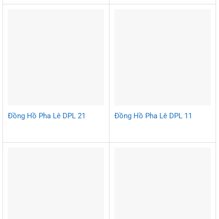
Đồng Hồ Pha Lê DPL 21
Đồng Hồ Pha Lê DPL 11