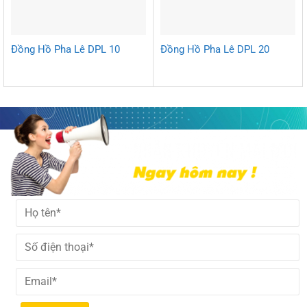
Đồng Hồ Pha Lê DPL 10
Đồng Hồ Pha Lê DPL 20