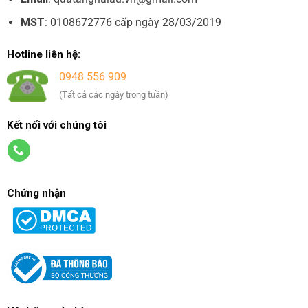
MST
: 0108672776 cấp ngày 28/03/2019
Hotline liên hệ:
0948 556 909
(Tất cả các ngày trong tuần)
Kết nối với chúng tôi
Chứng nhận