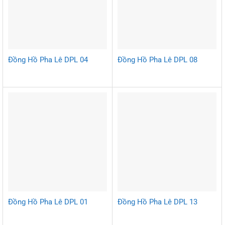
Đồng Hồ Pha Lê DPL 04
Đồng Hồ Pha Lê DPL 08
Đồng Hồ Pha Lê DPL 01
Đồng Hồ Pha Lê DPL 13