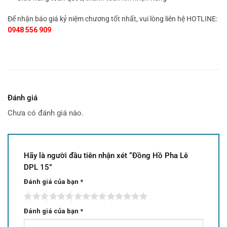
Để nhận báo giá kỷ niệm chương tốt nhất, vui lòng liên hệ HOTLINE:
0948 556 909
Đánh giá
Chưa có đánh giá nào.
Hãy là người đầu tiên nhận xét “Đồng Hồ Pha Lê
DPL 15”
Đánh giá của bạn
*
Đánh giá của bạn
*