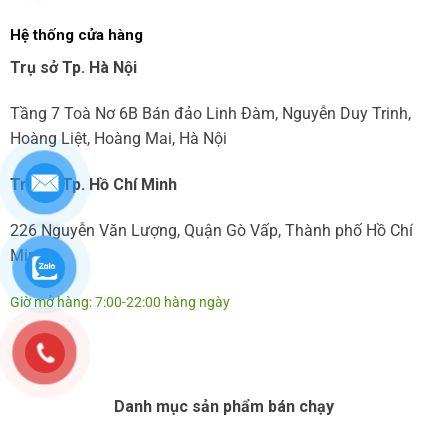
Hệ thống cửa hàng
Trụ sở Tp. Hà Nội
Tầng 7 Toà Nơ 6B Bán đảo Linh Đàm, Nguyễn Duy Trinh,
Hoàng Liệt, Hoàng Mai, Hà Nội
Trụ sở Tp. Hồ Chí Minh
226 Nguyễn Văn Lượng, Quận Gò Vấp, Thành phố Hồ Chí
Minh
Giờ mở hàng: 7:00-22:00 hàng ngày
Danh mục sản phẩm bán chạy