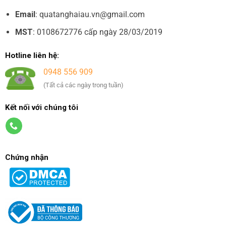
Email
: quatanghaiau.vn@gmail.com
MST
: 0108672776 cấp ngày 28/03/2019
Hotline liên hệ:
0948 556 909
(Tất cả các ngày trong tuần)
Kết nối với chúng tôi
Chứng nhận