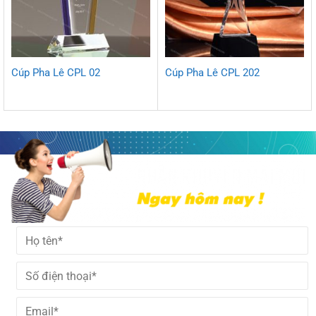
Cúp Pha Lê CPL 02
Cúp Pha Lê CPL 202