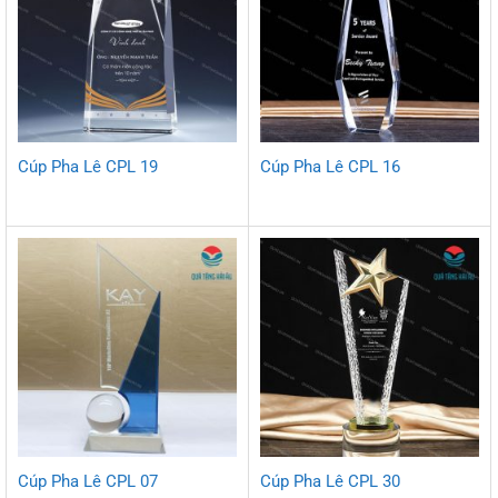
Cúp Pha Lê CPL 19
Cúp Pha Lê CPL 16
Cúp Pha Lê CPL 07
Cúp Pha Lê CPL 30