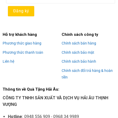
Alternative:
Hỗ trợ khách hàng
Chính sách công ty
Phương thức giao hàng
Chính sách bán hàng
Phương thức thanh toán
Chính sách bảo mật
Liên hệ
Chính sách bảo hành
Chính sách đổi trả hàng & hoàn
tiền
Thông tin về Quà Tặng Hải Âu:
CÔNG TY TNHH SẢN XUẤT VÀ DỊCH VỤ HẢI ÂU THỊNH
VƯỢNG
Hotline
: 0948 556 909 - 0968 34 9989