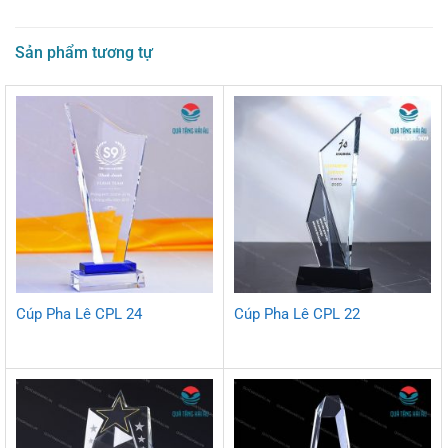
Sản phẩm tương tự
Cúp Pha Lê CPL 24
Cúp Pha Lê CPL 22