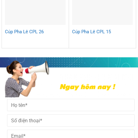
Cúp Pha Lê CPL 26
Cúp Pha Lê CPL 15