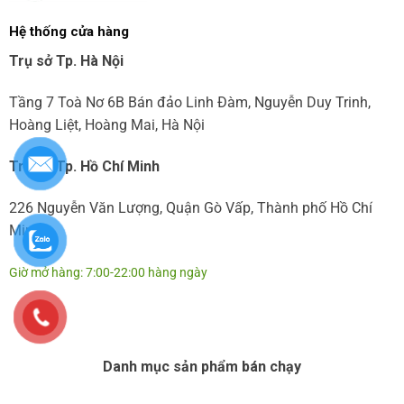
Hệ thống cửa hàng
Trụ sở Tp. Hà Nội
Tầng 7 Toà Nơ 6B Bán đảo Linh Đàm, Nguyễn Duy Trinh,
Hoàng Liệt, Hoàng Mai, Hà Nội
Trụ sở Tp. Hồ Chí Minh
226 Nguyễn Văn Lượng, Quận Gò Vấp, Thành phố Hồ Chí
Minh
Giờ mở hàng: 7:00-22:00 hàng ngày
Danh mục sản phẩm bán chạy