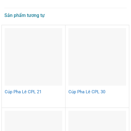
Sản phẩm tương tự
Cúp Pha Lê CPL 21
Cúp Pha Lê CPL 30