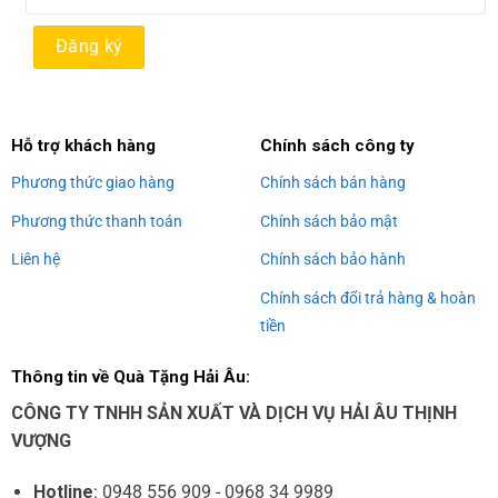
Alternative:
Hỗ trợ khách hàng
Chính sách công ty
Phương thức giao hàng
Chính sách bán hàng
Phương thức thanh toán
Chính sách bảo mật
Liên hệ
Chính sách bảo hành
Chính sách đổi trả hàng & hoàn
tiền
Thông tin về Quà Tặng Hải Âu:
CÔNG TY TNHH SẢN XUẤT VÀ DỊCH VỤ HẢI ÂU THỊNH
VƯỢNG
Hotline
: 0948 556 909 - 0968 34 9989