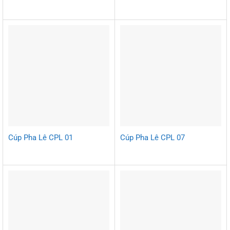
Cúp Pha Lê CPL 01
Cúp Pha Lê CPL 07