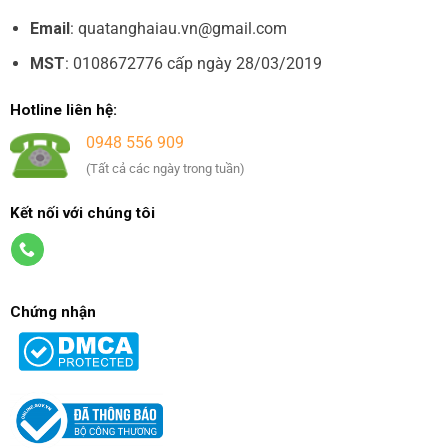
Email
: quatanghaiau.vn@gmail.com
MST
: 0108672776 cấp ngày 28/03/2019
Hotline liên hệ:
0948 556 909
(Tất cả các ngày trong tuần)
Kết nối với chúng tôi
Chứng nhận