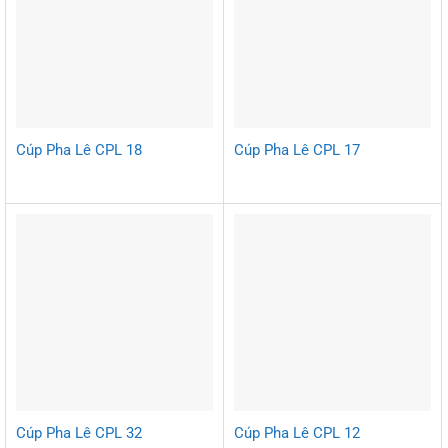
Cúp Pha Lê CPL 18
Cúp Pha Lê CPL 17
Cúp Pha Lê CPL 32
Cúp Pha Lê CPL 12