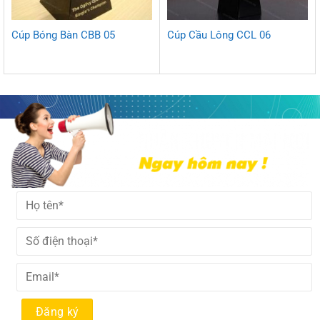
Cúp Bóng Bàn CBB 05
Cúp Cầu Lông CCL 06