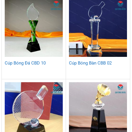
Cúp Bóng Đá CBD 10
Cúp Bóng Bàn CBB 02