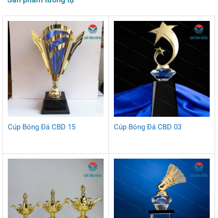
Cúp Bóng Đá CBD 15
Cúp Bóng Đá CBD 03