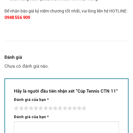
Để nhận báo giá kỷ niệm chương tốt nhất, vui lòng liên hệ HOTLINE:
0948 556 909
Đánh giá
Chưa có đánh giá nào.
Hãy là người đầu tiên nhận xét “Cúp Tennis CTN 11”
Đánh giá của bạn
*
Đánh giá của bạn
*