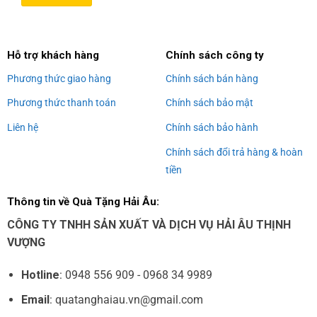
Alternative:
Hỗ trợ khách hàng
Chính sách công ty
Phương thức giao hàng
Chính sách bán hàng
Phương thức thanh toán
Chính sách bảo mật
Liên hệ
Chính sách bảo hành
Chính sách đổi trả hàng & hoàn
tiền
Thông tin về Quà Tặng Hải Âu:
CÔNG TY TNHH SẢN XUẤT VÀ DỊCH VỤ HẢI ÂU THỊNH
VƯỢNG
Hotline
: 0948 556 909 - 0968 34 9989
Email
: quatanghaiau.vn@gmail.com