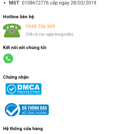
MST
: 0108672776 cấp ngày 28/03/2019
Hotline liên hệ:
0948 556 909
(Tất cả các ngày trong tuần)
Kết nối với chúng tôi
Chứng nhận
Hệ thống cửa hàng