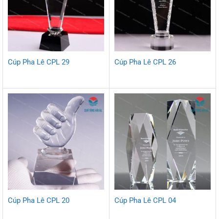
Cúp Pha Lê CPL 29
Cúp Pha Lê CPL 26
Cúp Pha Lê CPL 20
Cúp Pha Lê CPL 04