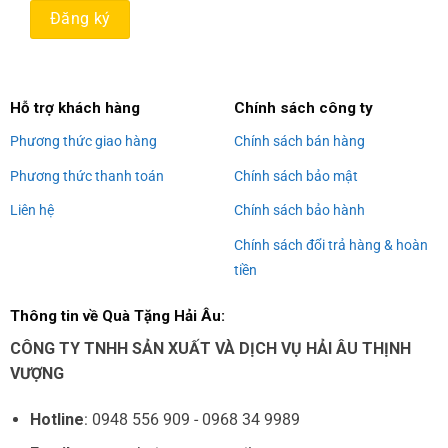
Alternative:
Hỗ trợ khách hàng
Chính sách công ty
Phương thức giao hàng
Chính sách bán hàng
Phương thức thanh toán
Chính sách bảo mật
Liên hệ
Chính sách bảo hành
Chính sách đổi trả hàng & hoàn
tiền
Thông tin về Quà Tặng Hải Âu:
CÔNG TY TNHH SẢN XUẤT VÀ DỊCH VỤ HẢI ÂU THỊNH
VƯỢNG
Hotline
: 0948 556 909 - 0968 34 9989