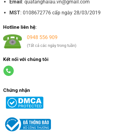
Email
: quatanghaiau.vn@gmail.com
MST
: 0108672776 cấp ngày 28/03/2019
Hotline liên hệ:
0948 556 909
(Tất cả các ngày trong tuần)
Kết nối với chúng tôi
Chứng nhận