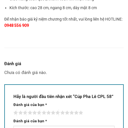
Kích thước: cao 28 cm, ngang 8 cm, dày mặt 8 cm
Để nhận báo giá kỷ niệm chương tốt nhất, vui lòng liên hệ HOTLINE:
0948 556 909
Đánh giá
Chưa có đánh giá nào.
Hãy là người đầu tiên nhận xét “Cúp Pha Lê CPL 58”
Đánh giá của bạn
*
Đánh giá của bạn
*