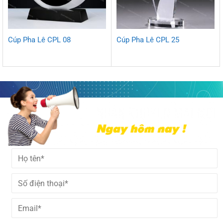
Cúp Pha Lê CPL 08
Cúp Pha Lê CPL 25