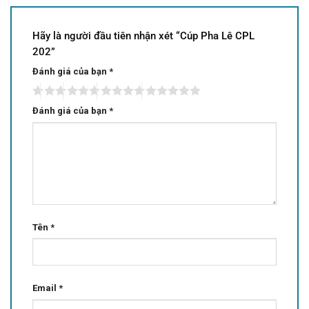
Hãy là người đầu tiên nhận xét “Cúp Pha Lê CPL
202”
Đánh giá của bạn
*
Đánh giá của bạn
*
Tên
*
Email
*