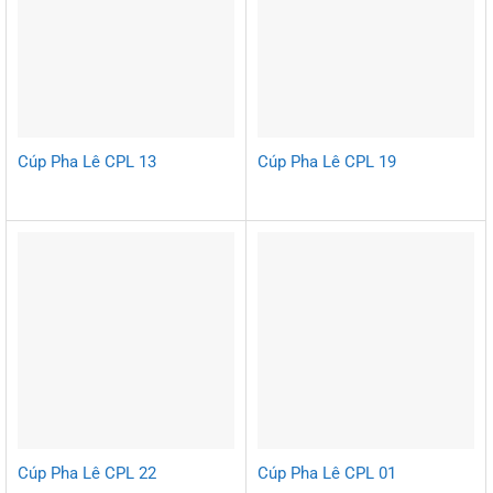
Cúp Pha Lê CPL 13
Cúp Pha Lê CPL 19
Cúp Pha Lê CPL 22
Cúp Pha Lê CPL 01