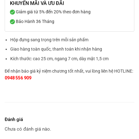
KHUYẾN MÃI VÀ ƯU ĐÃI
Giảm giá từ 5% đến 20% theo đơn hàng
Bảo Hành 36 Tháng
Hộp đựng sang trọng trên mỗi sản phẩm
Giao hàng toàn quốc, thanh toán khi nhận hàng
Kích thước: cao 25 cm, ngang 7 cm, dày mặt 1,5 cm
Để nhận báo giá kỷ niệm chương tốt nhất, vui lòng liên hệ HOTLINE:
0948 556 909
Đánh giá
Chưa có đánh giá nào.