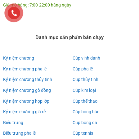
Giờ mở hàng: 7:00-22:00 hàng ngày
Danh mục sản phẩm bán chạy
Kỷ niệm chương
Cúp vinh danh
Kỷ niệm chương pha lê
Cúp pha lê
Kỷ niệm chương thủy tinh
Cúp thủy tinh
Kỷ niệm chương gỗ đồng
Cúp kim loại
Kỷ niệm chương họp lớp
Cúp thể thao
Kỷ niệm chương giá rẻ
Cúp bóng bàn
Biểu trưng
Cúp bóng đá
Biểu trưng pha lê
Cúp tennis