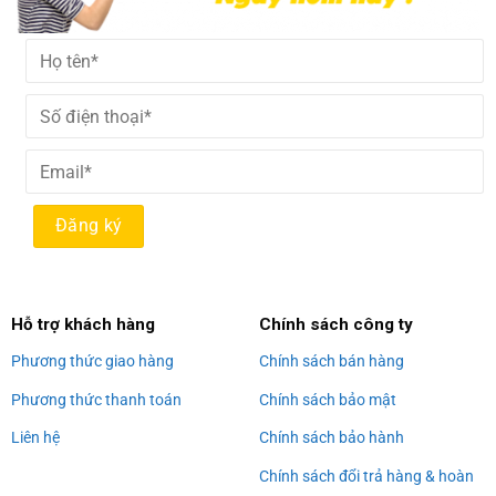
Alternative:
Hỗ trợ khách hàng
Chính sách công ty
Phương thức giao hàng
Chính sách bán hàng
Phương thức thanh toán
Chính sách bảo mật
Liên hệ
Chính sách bảo hành
Chính sách đổi trả hàng & hoàn