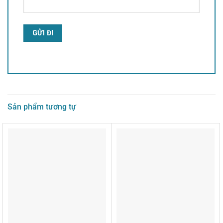
Alternative:
Sản phẩm tương tự