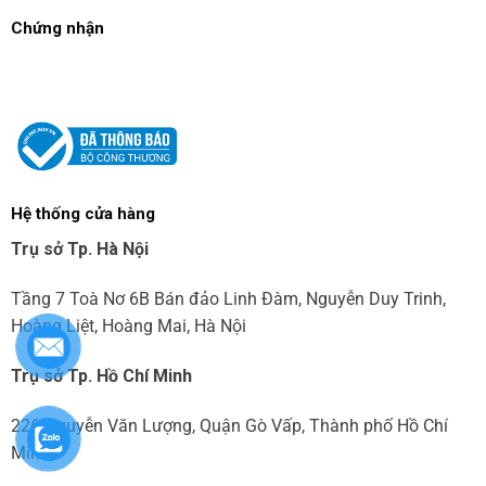
Chứng nhận
Hệ thống cửa hàng
Trụ sở Tp. Hà Nội
Tầng 7 Toà Nơ 6B Bán đảo Linh Đàm, Nguyễn Duy Trinh,
Hoàng Liệt, Hoàng Mai, Hà Nội
Trụ sở Tp. Hồ Chí Minh
226 Nguyễn Văn Lượng, Quận Gò Vấp, Thành phố Hồ Chí
Minh