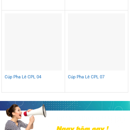
Cúp Pha Lê CPL 04
Cúp Pha Lê CPL 07