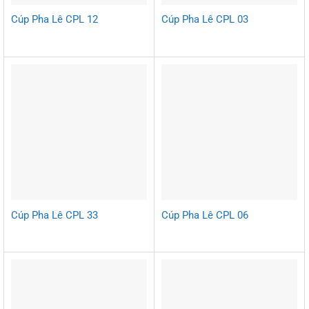
Cúp Pha Lê CPL 12
Cúp Pha Lê CPL 03
Cúp Pha Lê CPL 33
Cúp Pha Lê CPL 06