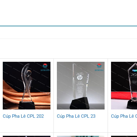
Cúp Pha Lê CPL 202
Cúp Pha Lê CPL 23
Cúp Pha Lê 