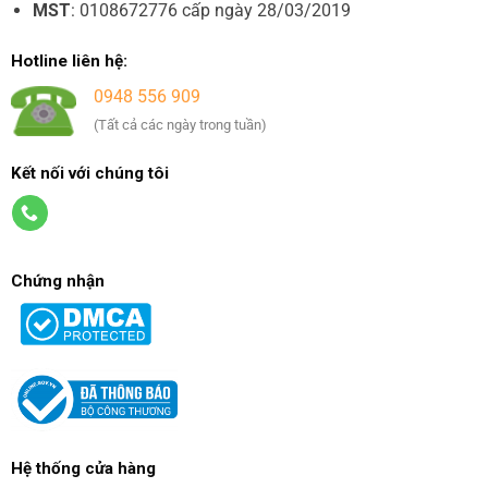
MST
: 0108672776 cấp ngày 28/03/2019
Hotline liên hệ:
0948 556 909
(Tất cả các ngày trong tuần)
Kết nối với chúng tôi
Chứng nhận
Hệ thống cửa hàng