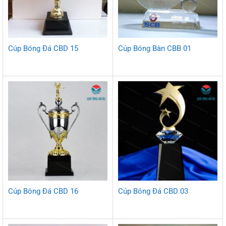
Cúp Bóng Đá CBD 15
Cúp Bóng Bàn CBB 01
Cúp Bóng Đá CBD 16
Cúp Bóng Đá CBD 03