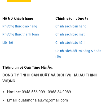
Alternative:
Hỗ trợ khách hàng
Chính sách công ty
Phương thức giao hàng
Chính sách bán hàng
Phương thức thanh toán
Chính sách bảo mật
Liên hệ
Chính sách bảo hành
Chính sách đổi trả hàng & hoàn
tiền
Thông tin về Quà Tặng Hải Âu:
CÔNG TY TNHH SẢN XUẤT VÀ DỊCH VỤ HẢI ÂU THỊNH
VƯỢNG
Hotline
: 0948 556 909 - 0968 34 9989
Email
: quatanghaiau.vn@gmail.com