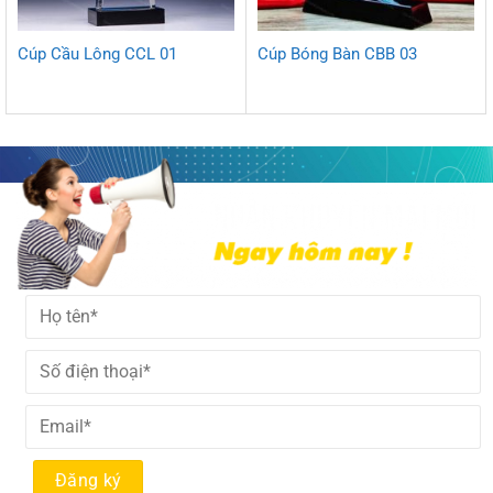
Cúp Cầu Lông CCL 01
Cúp Bóng Bàn CBB 03