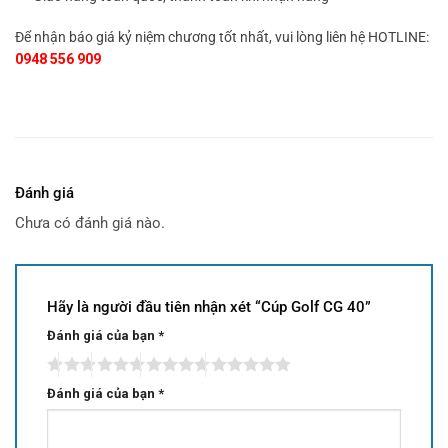
Để nhận báo giá kỷ niệm chương tốt nhất, vui lòng liên hệ HOTLINE:
0948 556 909
Đánh giá
Chưa có đánh giá nào.
Hãy là người đầu tiên nhận xét “Cúp Golf CG 40”
Đánh giá của bạn
*
Đánh giá của bạn
*