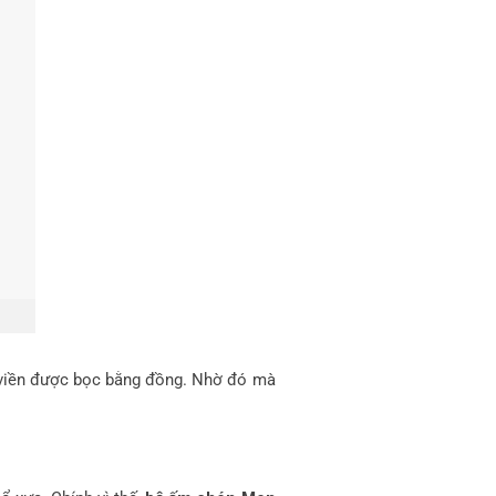
 viền được bọc bằng đồng. Nhờ đó mà