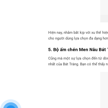
Hiện nay, nhằm bắt kịp với xu thế hi
cho người dùng lựa chọn đa dạng hơn
5. Bộ ấm chén Men Nâu Bát 
Cũng mà một sự lựa chọn đến từ dò
nhất của Bát Tràng. Bạn có thể thấy 