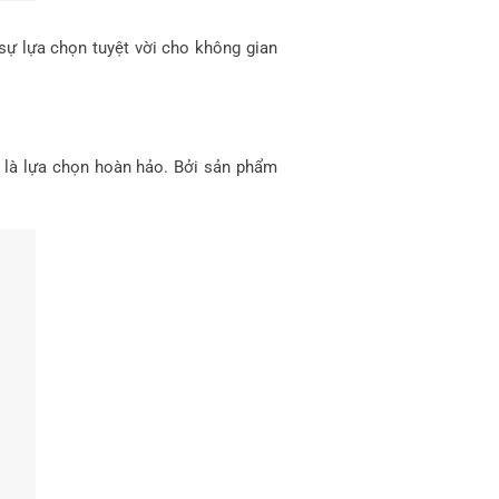
sự lựa chọn tuyệt vời cho không gian
 là lựa chọn hoàn hảo. Bởi sản phẩm