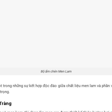
Bộ ấm chén Men Lam
t trong những sự kết hợp độc đáo giữa chất liệu men lam và phần
trọng.
Tràng