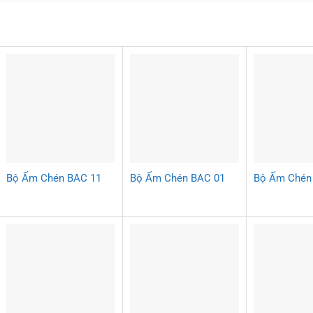
Bộ Ấm Chén BAC 11
Bộ Ấm Chén BAC 01
Bộ Ấm Chén