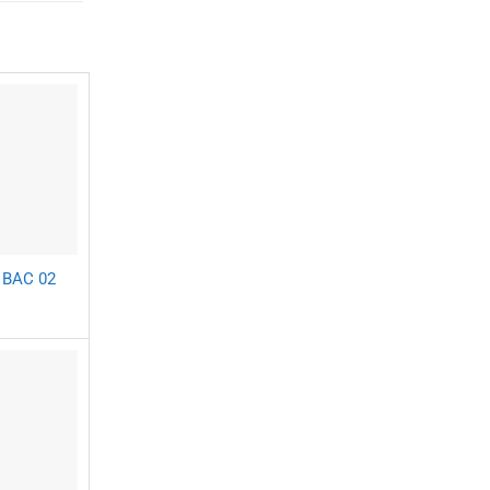
 BAC 02