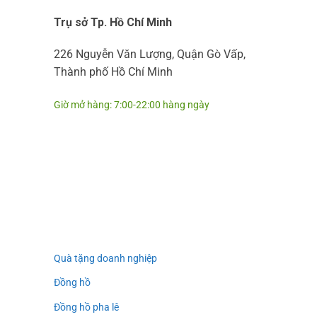
Trụ sở Tp. Hồ Chí Minh
226 Nguyễn Văn Lượng, Quận Gò Vấp,
Thành phố Hồ Chí Minh
Giờ mở hàng: 7:00-22:00 hàng ngày
Quà tặng doanh nghiệp
Đồng hồ
Đồng hồ pha lê