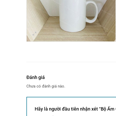
Đánh giá
Chưa có đánh giá nào.
Hãy là người đầu tiên nhận xét “Bộ Ấ