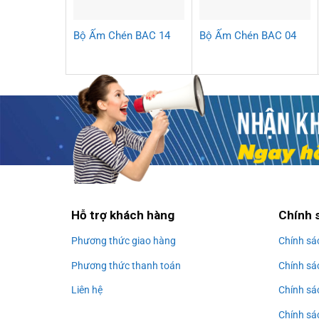
Bộ Ấm Chén BAC 14
Bộ Ấm Chén BAC 04
Hỗ trợ khách hàng
Chính 
Phương thức giao hàng
Chính sá
Phương thức thanh toán
Chính sá
Liên hệ
Chính sá
Chính sác