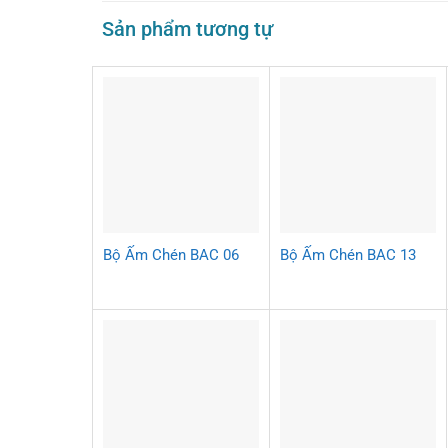
Sản phẩm tương tự
Bộ Ấm Chén BAC 06
Bộ Ấm Chén BAC 13