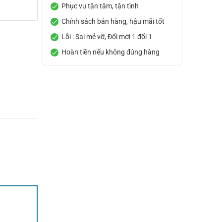
Phục vụ tận tâm, tận tình
Chính sách bán hàng, hậu mãi tốt
Lỗi : Sai mẻ vỡ, Đổi mới 1 đổi 1
Hoàn tiền nếu không đúng hàng