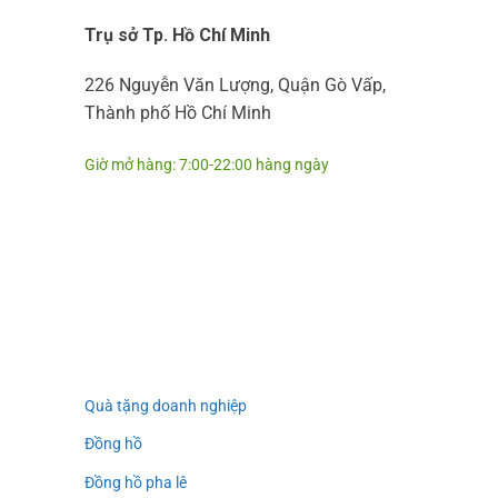
Trụ sở Tp. Hồ Chí Minh
226 Nguyễn Văn Lượng, Quận Gò Vấp,
Thành phố Hồ Chí Minh
Giờ mở hàng: 7:00-22:00 hàng ngày
Quà tặng doanh nghiệp
Đồng hồ
Đồng hồ pha lê