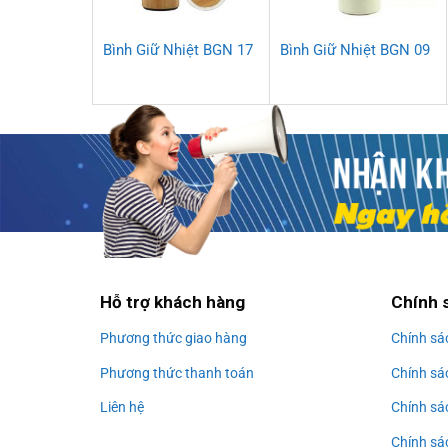
Bình Giữ Nhiệt BGN 17
Bình Giữ Nhiệt BGN 09
Hỗ trợ khách hàng
Chính 
Phương thức giao hàng
Chính sá
Phương thức thanh toán
Chính sá
Liên hệ
Chính sá
Chính sác