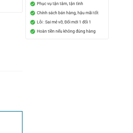
Phục vụ tận tâm, tận tình
Chính sách bán hàng, hậu mãi tốt
Lỗi : Sai mẻ vỡ, Đổi mới 1 đổi 1
Hoàn tiền nếu không đúng hàng