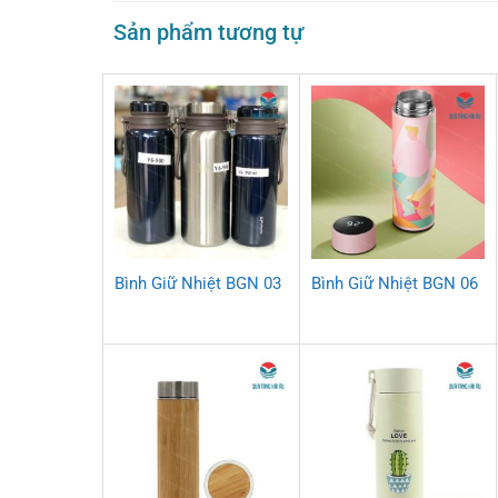
Sản phẩm tương tự
Bình Giữ Nhiệt BGN 03
Bình Giữ Nhiệt BGN 06