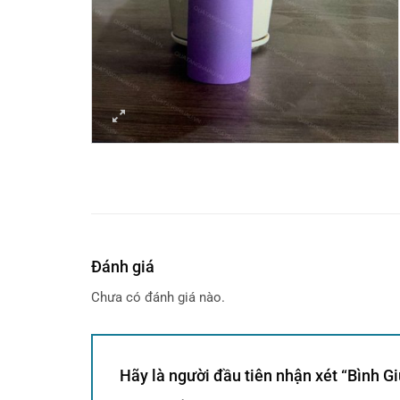
Đánh giá
Chưa có đánh giá nào.
Hãy là người đầu tiên nhận xét “Bình G