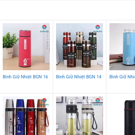
Bình Giữ Nhiệt BGN 16
Bình Giữ Nhiệt BGN 14
Bình Giữ Nh